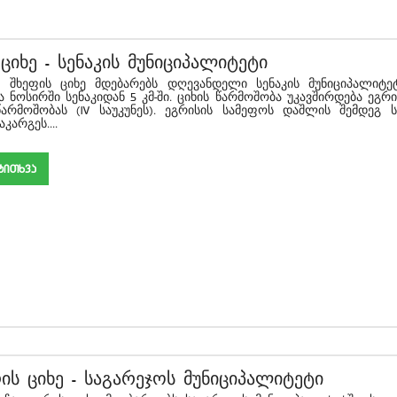
ციხე
-
სენაკის მუნიციპალიტეტი
ციხე მდებარებს დღევანდელი სენაკის მუნიციპალიტეტ
 ნოსირში სენაკიდან 5 კმ-ში. ციხის წარმოშობა უკავშირდება ეგრი
არმოშობას (IV საუკუნეს). ეგრისის სამეფოს დაშლის შემდეგ ს
კარგეს....
akiTxva
ის ციხე
-
საგარეჯოს მუნიციპალიტეტი