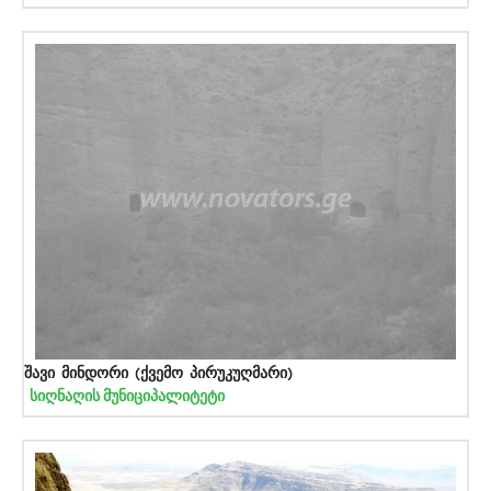
შავი მინდორი (ქვემო პირუკუღმარი)
სიღნაღის მუნიციპალიტეტი