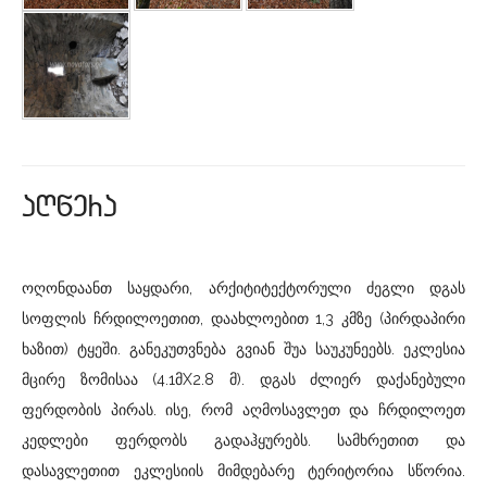
aRwera
ოღონდაანთ საყდარი, არქიტიტექტორული ძეგლი დგას
სოფლის ჩრდილოეთით, დაახლოებით 1,3 კმზე (პირდაპირი
ხაზით) ტყეში. განეკუთვნება გვიან შუა საუკუნეებს. ეკლესია
მცირე ზომისაა (4.1მX2.8 მ). დგას ძლიერ დაქანებული
ფერდობის პირას. ისე, რომ აღმოსავლეთ და ჩრდილოეთ
კედლები ფერდობს გადაჰყურებს. სამხრეთით და
დასავლეთით ეკლესიის მიმდებარე ტერიტორია სწორია.