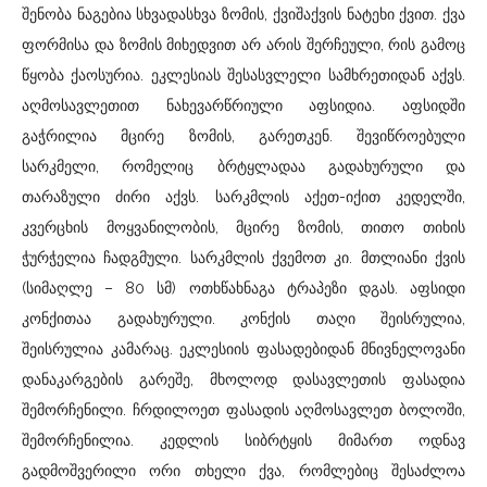
შენობა ნაგებია სხვადასხვა ზომის, ქვიშაქვის ნატეხი ქვით. ქვა
ფორმისა და ზომის მიხედვით არ არის შერჩეული, რის გამოც
წყობა ქაოსურია. ეკლესიას შესასვლელი სამხრეთიდან აქვს.
აღმოსავლეთით ნახევარწრიული აფსიდია. აფსიდში
გაჭრილია მცირე ზომის, გარეთკენ. შევიწროებული
სარკმელი, რომელიც ბრტყლადაა გადახურული და
თარაზული ძირი აქვს. სარკმლის აქეთ-იქით კედელში,
კვერცხის მოყვანილობის, მცირე ზომის, თითო თიხის
ჭურჭელია ჩადგმული. სარკმლის ქვემოთ კი. მთლიანი ქვის
(სიმაღლე – 80 სმ) ოთხწახნაგა ტრაპეზი დგას. აფსიდი
კონქითაა გადახურული. კონქის თაღი შეისრულია,
შეისრულია კამარაც. ეკლესიის ფასადებიდან მნივნელოვანი
დანაკარგების გარეშე, მხოლოდ დასავლეთის ფასადია
შემორჩენილი. ჩრდილოეთ ფასადის აღმოსავლეთ ბოლოში,
შემორჩენილია. კედლის სიბრტყის მიმართ ოდნავ
გადმოშვერილი ორი თხელი ქვა, რომლებიც შესაძლოა