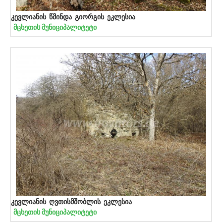
კევლიანის წმინდა გიორგის ეკლესია
მცხეთის მუნიციპალიტეტი
კევლიანის ღვთისმშობლის ეკლესია
მცხეთის მუნიციპალიტეტი