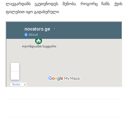
ლავგარდანს ეკუთვნოდეს. შენობა, როგორც ჩანს, ქვის
ფილებით იყო გადახურული.