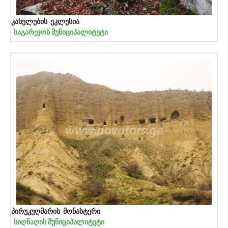
კახელების ეკლესია
საგარეჯოს მუნიციპალიტეტი
პირუკუღმარის მონასტერი
სიღნაღის მუნიციპალიტეტი