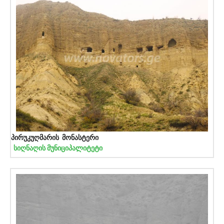
პირუკუღმარის მონასტერი
სიღნაღის მუნიციპალიტეტი