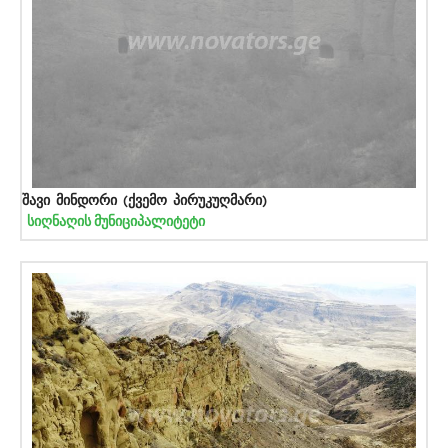
შავი მინდორი (ქვემო პირუკუღმარი)
სიღნაღის მუნიციპალიტეტი