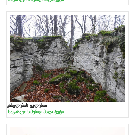
კახელების ეკლესია
საგარეჯოს მუნიციპალიტეტი