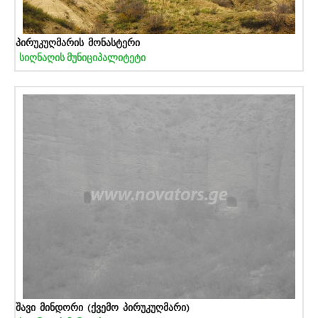
პირუკუღმარის მონასტერი
სიღნაღის მუნიციპალიტეტი
შავი მინდორი (ქვემო პირუკუღმარი)