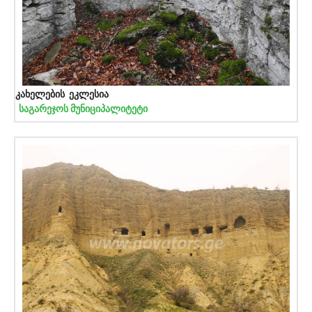
კახელების ეკლესია
საგარეჯოს მუნიციპალიტეტი