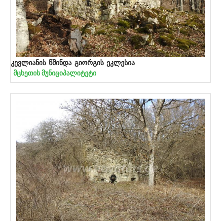
კევლიანის წმინდა გიორგის ეკლესია
მცხეთის მუნიციპალიტეტი