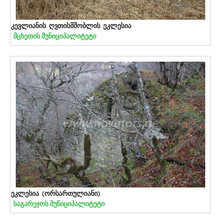
კევლიანის ღვთისმშობლის ეკლესია
მცხეთის მუნიციპალიტეტი
ეკლესია (ორსართულიანი)
საგარეჯოს მუნიციპალიტეტი