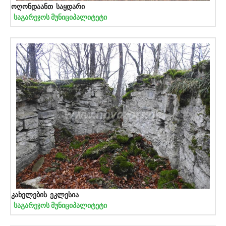
ოღონდაანთ საყდარი
საგარეჯოს მუნიციპალიტეტი
კახელების ეკლესია
საგარეჯოს მუნიციპალიტეტი