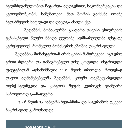
ხელმძღვანელობით ჩატარდა აღდგენითი, საკონსერვაცია და
კეთილმოწყობის სამუშაოები, მათ შორის გაიხსნა იოანე
ზედაზნელის საფლავი და დაედგა ახალი ქვა.
ზედაზნის მონასტერში გაატარა თავისი ცხოვრების
უკნასკნელი წლები წმიდა ექვთიმე აღმსარებელმა (ესტატე
კერესელიძე), რომელიც მონასტრის ეზოშია დაკრძალული.
ზედაზნის მონასტერთან არის ციხის ნანგრევები, იგი ერთ
ერთი ძლიერი და გამაგრებული ციხე ყოფილა. ისტროული
ფაქტებიდან აღსანიშნავია 1101 წლის ბრძოლა, როდესაც
დავით აღმაშენებელმა ზედაზნის ციხეში თავშეფარებული
თურქ-სელჩუკთა და კახეთის მეფის კვირიკეს ლაშქარი
საბოლოოდ გაანადგურა.
1946 წლის 17 იანვარს ზედაზნისა და საგურამოს ტყეები
ნაკრძალად გამოცხადდა.