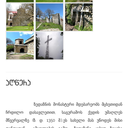
aRwera
ზედაზნის მონასტერი მდებარეობს მცხეთიდან
ჩრდილო დასავლეთით, საგურამოს ქედის უმაღლეს
მწვერვალზე (ზ. დ. 1350 მ.).ეს სახელი მას უწოდეს მისი