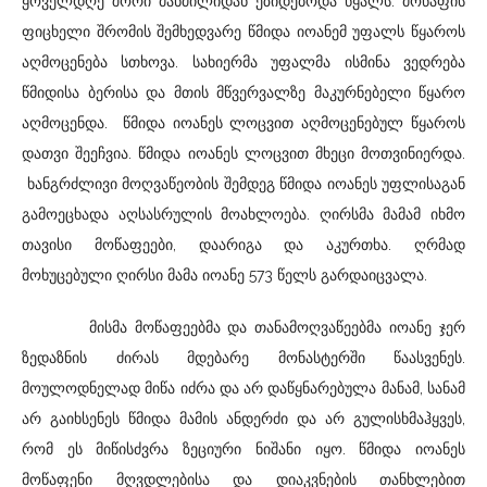
ყოველდღე შორი მანძილიდან ეზიდებოდა წყალს. მოწაფის
ფიცხელი შრომის შემხედვარე წმიდა იოანემ უფალს წყაროს
აღმოცენება სთხოვა. სახიერმა უფალმა ისმინა ვედრება
წმიდისა ბერისა და მთის მწვერვალზე მაკურნებელი წყარო
აღმოცენდა. წმიდა იოანეს ლოცვით აღმოცენებულ წყაროს
დათვი შეეჩვია. წმიდა იოანეს ლოცვით მხეცი მოთვინიერდა.
ხანგრძლივი მოღვაწეობის შემდეგ წმიდა იოანეს უფლისაგან
გამოეცხადა აღსასრულის მოახლოება. ღირსმა მამამ იხმო
თავისი მოწაფეები, დაარიგა და აკურთხა. ღრმად
მოხუცებული ღირსი მამა იოანე 573 წელს გარდაიცვალა.
მისმა მოწაფეებმა და თანამოღვაწეებმა იოანე ჯერ
ზედაზნის ძირას მდებარე მონასტერში წაასვენეს.
მოულოდნელად მიწა იძრა და არ დაწყნარებულა მანამ, სანამ
არ გაიხსენეს წმიდა მამის ანდერძი და არ გულისხმაჰყვეს,
რომ ეს მიწისძვრა ზეციური ნიშანი იყო. წმიდა იოანეს
მოწაფენი მღვდლებისა და დიაკვნების თანხლებით