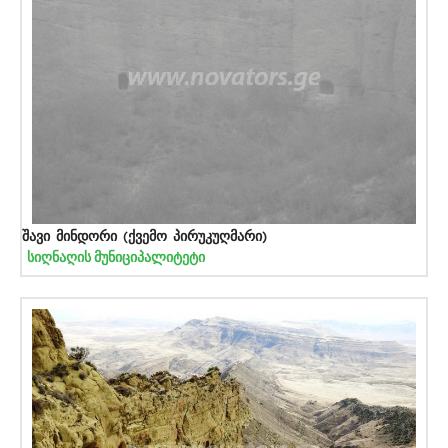
შავი მინდორი (ქვემო პირუკუღმარი)
სიღნაღის მუნიციპალიტეტი