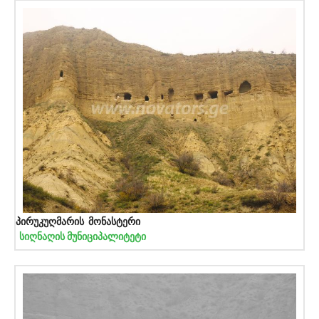
პირუკუღმარის მონასტერი
სიღნაღის მუნიციპალიტეტი