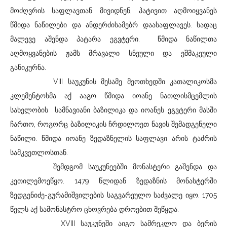
მოძღვრის საფლავთან მივიდნენ, პატივით აღმოიყვანეს
წმიდა ნაწილები და ანდერძისამებრ დაასაფლავეს. სადაც
მალევე აშენდა პატარა ეგვტერი. წმიდა ნაწილთა
აღმოყვანების ჟამს მრავალი სნეული და ეშმაკეული
განიკურნა.
VIII საუკუნის მესამე მეოთხედში კათალიკოსმა
კლემენტოსმა აქ ააგო წმიდა იოანე ნათლისმცემლის
სახელობის სამნავიანი ბაზილიკა და იოანეს ეგვტერი მასში
ჩართო, როგორც ბაზილიკის ჩრდილოეთ ნავის შემადგენელი
ნაწილი. წმიდა იოანე ზედაზნელის საფლავი არის ტაძრის
სამკვეთლოსთან.
შემდგომ საუკუნეებში მონასტერი გაშენდა და
კეთილემოეწყო. 1479 წლიდან ზედაზნის მონასტერში
ზედგენიძე-გურამიშვილების საგვარეულო საძვალე იყო. 1705
წელს აქ სამონასტრო ცხოვრება დროებით შეწყდა.
XVIII საუკუნეში აიგო სამრეკლო და ბერის