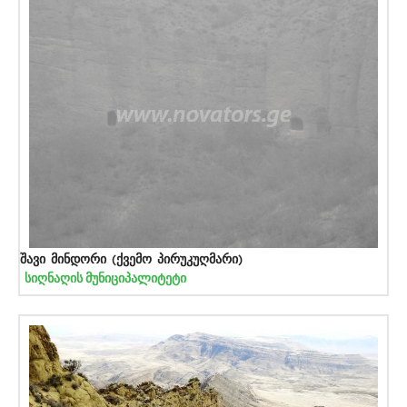
შავი მინდორი (ქვემო პირუკუღმარი)
სიღნაღის მუნიციპალიტეტი