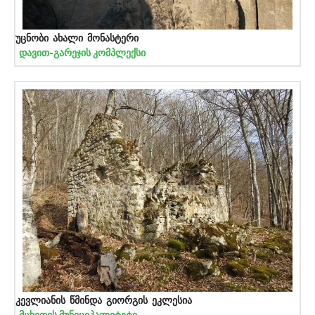
უცნობი ახალი მონასტერი
დავით-გარეჯის კომპლექსი
კევლიანის წმინდა გიორგის ეკლესია