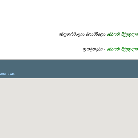
ინფორმაცია მოამზადა
ანზორ მჭედლი
ფოტოები -
ანზორ მჭედლი