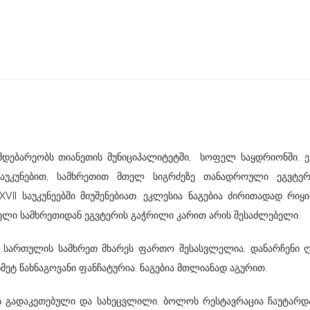
რეობს თიანეთის მუნიციპალიტეტში, სოფელ საყდრიონში. ე
 საუკუნებით, სამხრეთით მთელ სიგრძეზე თანადროული ეგვტერ
II საუკუნეებში მიუშენებიათ. ეკლესია ნაგებია ძირითადად რიყი
ვლელი სამხრეთიდან ეგვტერის გაჭრილი კარით არის შესაძლებელი.
ის სამხრეთ მხარეს ფართო შესასვლელია, დანარჩენი ღ
ტ წახნაგოვანი ფანჩატურია. ნაგებია მთლიანად აგურით.
კეთებული და სახეცვლილი. ბოლოს რესტავრაცია ჩაუტარდა