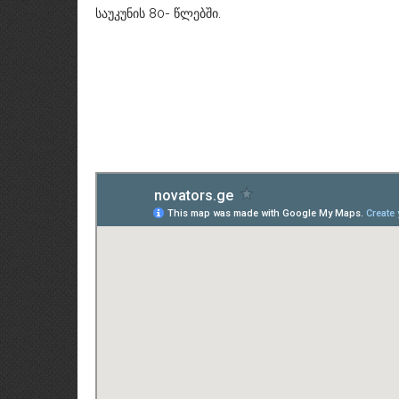
საუკუნის 80- წლებში.