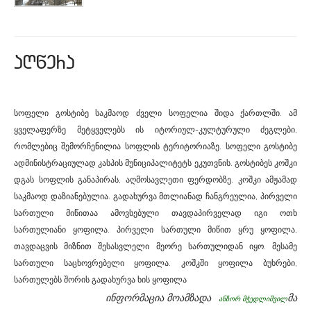
aRwera
სოფელი გოსტიბე საკმაოდ ძველი სოფელია შიდა ქართლში. ამ
ყველაფერზე მეტყველებს ის იტორიულ-კულტურული ძეგლები,
რომლებიც შემორჩენილია სოფლის ტერიტორიაზე. სოფელი გოსტიბე
ადმინისტრაციულად კასპის მუნიციპალიტეტს ეკუთვნის. გოსტიბეს კოშკი
დგას სოფლის განაპირას, აღმოსავლეთი ფერდობზე. კოშკი ამჟამად
საკმაოდ დაზიანებულია. გადახურვა მთლიანად ჩანგრეულია, პირველი
სართული მიწითაა ამოვსებული თავდაპირველად იგი ოთხ
სართულიანი ყოფილა. პირველი სართული მიწით ყრუ ყოფილა,
თავდაცვის მიზნით შესასვლელი მეორე სართულიდან იყო. მესამე
სართული საცხოვრებელი ყოფილა. კოშკში ყოფილა ბუხრები,
სართულებს შორის გადახურვა ხის ყოფილა
ინფორმაცია მოამზადა
მა
ანზორ მჭედლიშვილ