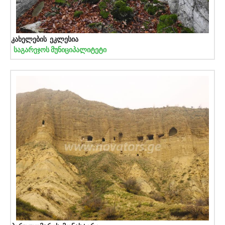
კახელების ეკლესია
საგარეჯოს მუნიციპალიტეტი