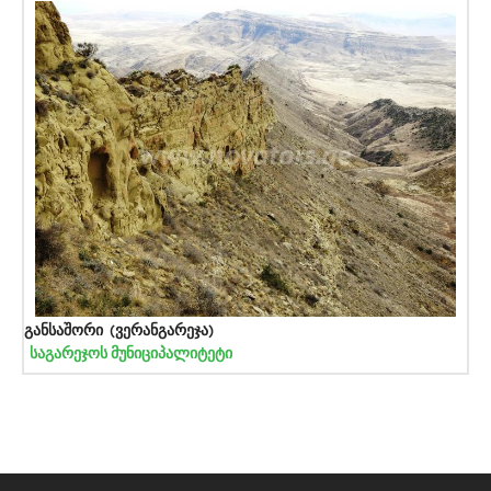
განსაშორი (ვერანგარეჯა)
საგარეჯოს მუნიციპალიტეტი