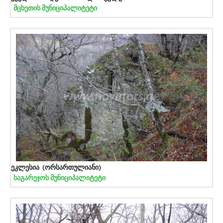
მცხეთის მუნიციპალიტეტი
ეკლესია (ორსართულიანი)
საგარეჯოს მუნიციპალიტეტი