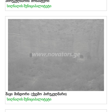
პირუკუღმარის მონასტერი
სიღნაღის მუნიციპალიტეტი
შავი მინდორი (ქვემო პირუკუღმარი)
სიღნაღის მუნიციპალიტეტი