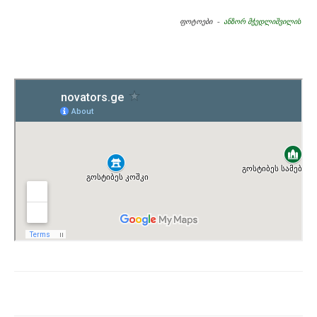
ფოტოები -
ანზორ მჭედლიშვილის