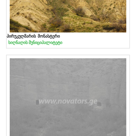
პირუკუღმარის მონასტერი
სიღნაღის მუნიციპალიტეტი