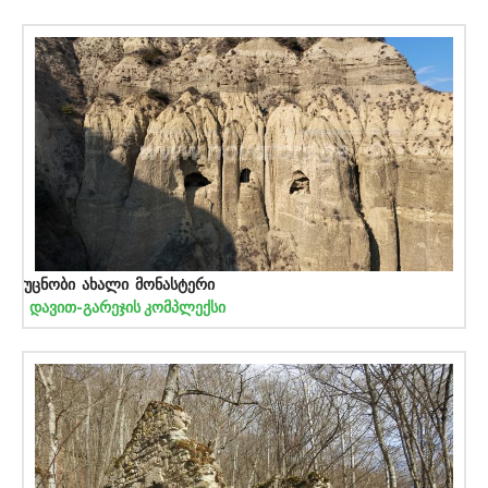
უცნობი ახალი მონასტერი
დავით-გარეჯის კომპლექსი