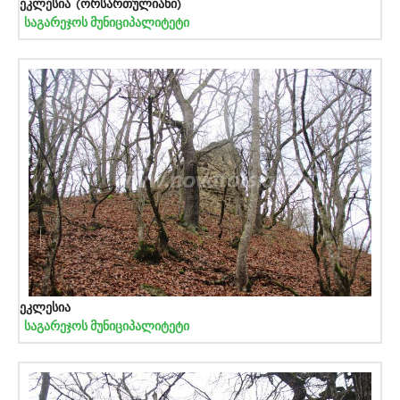
ეკლესია (ორსართულიანი)
საგარეჯოს მუნიციპალიტეტი
ეკლესია
საგარეჯოს მუნიციპალიტეტი