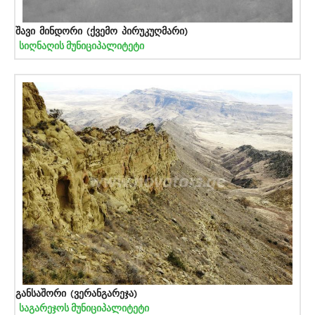
შავი მინდორი (ქვემო პირუკუღმარი)
სიღნაღის მუნიციპალიტეტი
განსაშორი (ვერანგარეჯა)
საგარეჯოს მუნიციპალიტეტი