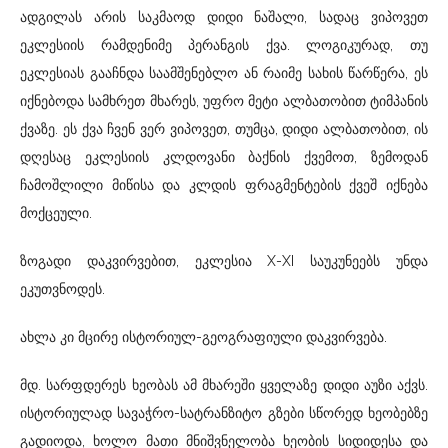
ადგილას არის საკმაოდ დიდი ნაშალი, სადაც ვიპოვეთ
ეკლესიის რამდენიმე პერანგის ქვა. ლოგიკურად, თუ
ეკლესიას გააჩნდა საამშენებლო ან რაიმე სახის წარწერა, ეს
იქნებოდა სამხრეთ მხარეს, უფრო მეტი ალბათობით ტიმპანის
ქვაზე. ეს ქვა ჩვენ ვერ ვიპოვეთ, თუმცა, დიდი ალბათობით, ის
დღესაც ეკლესიის კლდოვანი ბაქნის ქვემოთ, ზემოდან
ჩამოშლილი მიწისა და კლდის ფრაგმენტების ქვეშ იქნება
მოქცეული.
ზოგადი დაკვირვებით, ეკლესია X-XI საუკუნეებს უნდა
ეკუთვნოდეს.
ახლა კი მცირე ისტორიულ-გეოგრაფიული დაკვირვება.
მდ. სარფდერეს ხეობას ამ მხარეში ყველაზე დიდი აუზი აქვს.
ისტორიულად სავაჭრო-სატრანზიტო გზები სწორედ ხეობებზე
გადიოდა, ხოლო მათი მნიშვნელობა ხეობის სიდიდესა და