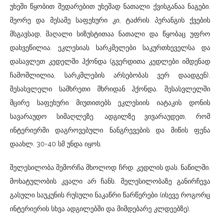
უხეში წყობით შედარებით უხეშად ნათალი ქვისგანაა ნაგები.
მეორე და მესამე საფეხური კი, ტაძრის პერანგის ქვების
მსგავსად, მაღალი სიზუსტითაა ნათალი და წყობაც უფრო
დახვეწილია. ეკლესიას სარკმელები საკურთხეველსა და
დასავლეთ კედელში ჰქონდა (გვერდითა კედლები იმდენად
ჩამოშლილია, სარკმლების არსებობას ვერ დაადგენ).
შესასვლელი სამხრეთი მხრიდან ჰქონდა. შესასვლელში
მცირე საფეხური მიუთითებს ეკლესიის იატაკის დონის
სავარაუდო სიმაღლეზე. ადგილზე ვივარაუდეთ, რომ
ინტერიერში დაგროვებული ნანგრევების და მიწის ფენა
დაახლ. 30-40 სმ უნდა იყოს.
შელესილობა შემორჩა მხოლოდ ჩრდ. კედლის დას. ნაწილში.
მოხატულობის კვალი არ ჩანს. შელესილობაზე განირჩევა
გასული საუკუნის რუსული ნაკაწრი წარწერები (ისევე როგორც
ინტერიერის სხვა ადგილებში და მიმდებარე კლდეებზე).