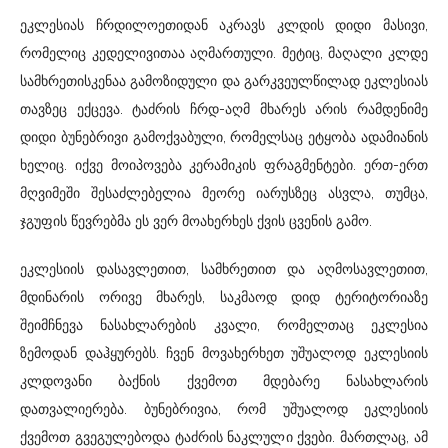
ეკლესიას ჩრდილოეთიდან აკრავს კლდის დიდი მასივი,
რომელიც კედელივითაა აღმართული. მეტიც, მაღალი კლდე
სამხრეთისკენაა გამოზიდული და გარკვეულწილად ეკლესიას
თავზეც ექცევა. ტაძრის ჩრდ-აღმ მხარეს არის რამდენიმე
დიდი ბუნებრივი გამოქვაბული, რომელსაც ეტყობა ადამიანის
ხელიც. იქვე მოიპოვება კერამიკის ფრაგმენტები. ერთ-ერთ
მღვიმეში შესაძლებელია მეორე იარუსზეც ასვლა, თუმცა,
ჯგუფის წევრებმა ეს ვერ მოახერხეს ქვის ცვენის გამო.
ეკლესიის დასავლეთით, სამხრეთით და აღმოსავლეთით,
მდინარის ორივე მხარეს, საკმაოდ დიდ ტერიტორიაზე
შეიმჩნევა ნასახლარების კვალი, რომელთაც ეკლესია
ზემოდან დაჰყურებს. ჩვენ მოვახერხეთ უშუალოდ ეკლესიის
კლდოვანი ბაქნის ქვემოთ მდებარე ნასახლარის
დათვალიერება. ბუნებრივია, რომ უშუალოდ ეკლესიის
ქვემოთ გვეგულებოდა ტაძრის ნაკლული ქვები. მართლაც, ამ