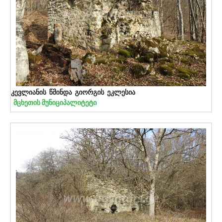
კევლიანის წმინდა გიორგის ეკლესია
მცხეთის მუნიციპალიტეტი