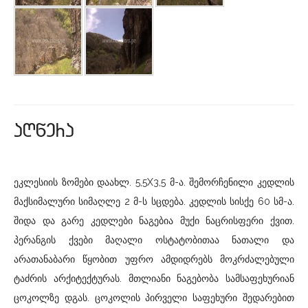
aRwera
ეკლესიის ზომები დაახლ. 5,5X3,5 მ-ა. შემორჩენილი კედლის
მაქსიმალური სიმაღლე 2 მ-ს სცდება. კედლის სისქე 60 სმ-ა.
შიდა და გარე კედლები ნაგებია მუქი ნაცრისფერი ქვით.
პერანგის ქვები მაღალი ოსტატობითაა ნათალი და
არათანაბარი წყობით უფრო ამდიდრებს მოკრძალებული
ტაძრის არქიტექტურას. მთლიანი ნაგებობა სამსაფეხურიან
ცოკოლზე დგას. ცოკოლის პირველი საფეხური შედარებით