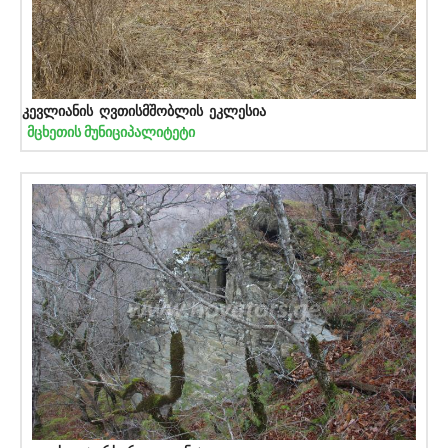
კევლიანის ღვთისმშობლის ეკლესია
მცხეთის მუნიციპალიტეტი