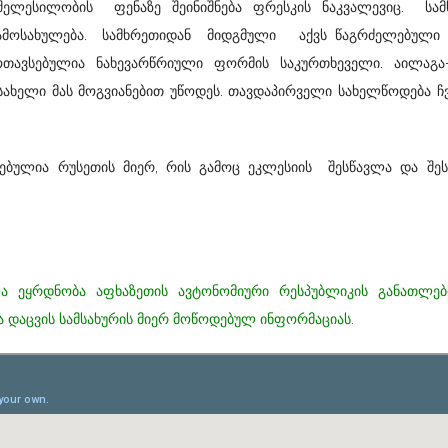
ლესილობის ფენაზე შეინიშნება ფრესკის ნაკვალევიც. სამ
ამოსახულება. სამხრეთიდან მიდგმული აქვს წაგრძელებული
სებულია ნახევარწრიული ფორმის საკურთხეველი. აილაგა-
ახელი მას მოგვიანებით უწოდეს. თავდაპირველი სახელწოდება ჩ
ბულია რუსეთის მიერ, რის გამოც ეკლესიის შესწავლა და შესა
 ეყრდნობა აფხაზეთის ავტონომიური რესპუბლიკის განათლებ
დაცვის სამსახურის მიერ მოწოდებულ ინფორმაციას.