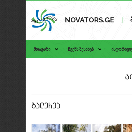
NOVATORS.GE
მთავარი
ჩვენს შესახებ
ისტორიულ
ა
galerea