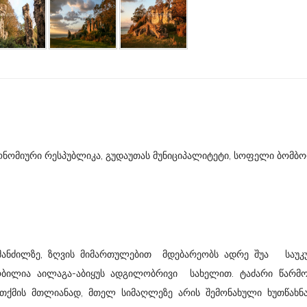
ნომიური რესპუბლიკა, გუდაუთას მუნიციპალიტეტი, სოფელი ბომბო
ანძილზე, ზღვის მიმართულებით მდებარეობს ადრე შუა საუკუ
ბილია აილაგა-აბიყუს ადგილობრივი სახელით. ტაძარი წარმო
თქმის მთლიანად, მთელ სიმაღლეზე არის შემონახული ხუთწახნა