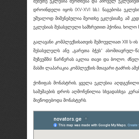
მეხუთე ეკლესია მეოთხესა და პირველ ეკლესიებ
დროინდელი იყოს (XV-XVI სს.). ნაგებობა ეკლეს
უშუალოდ მიშენებულია მეოთხე ეკლესიაზე. ამ კ
ეკლესიას შესასვლელი სამხრეთით ჰქონია, ხოლო 
გალავანი კომპლექსისათვის შემოუვლიათ XIII ს-
შესასვლელს ანუ „გარეთა ბჭეს“ ასომთავრულ-წ
მუზეუმში) წარწერას აკლია თავი და ბოლო, ძნელ
მასში ლაპარაკია კომპლექსის მთავარი ტაძრის აშენ
ქოზიფას მონასტრის, ყველა ეკლესია აღდგენილია
სამუშაების დროს აღმოჩენილია სხვადასხვა კერა
მიეწოდებოდა მონასტერს.