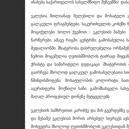
ინახება საქართველოს სახელმწიფო მუზეუმში). და
ეკლესია მთლიანად შელესილი და მოხატული ყოფ
ცალკეული ფრაგმენტები. საკურთხევლის კონქში 
მოციქულები, ხოლო ქვემოთ – ეკლესიის მამები
წარწერები. ამავე რიგში, ცენტრში, გამოსახულია
მედალიონში. მხატვრობა დასრულებულია ორნამენ
ზემოთ მოცემულია ღვთისმშობლის ტაძრად მიყვა
ქრისტე და სამარიტელი დედაკაცი. მხატვრობის
გაირჩევა მხოლოდ ცალკეულ გამოსახულებათა სილუ
წმინდისმოფენა. მოხატულობის კოლორიტი ნათ
აგურისფერი. მოქნილი ხაზი, გამომსახველი სახე
მაღალ პროფესიულ დონეზე მეტყველებს.
ეკლესიის სამხრეთით კარიბჭე და მის გვერდებზე ც
და მესამე) ეკლესიას შორის არსებულ სივრცეს ავ
მოხვედრა მხოლოდ ღვთისმშობლის ეკლესიიდან შ