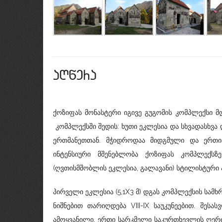
aRwera
ქოზიფას მონასტერი იგივე გუგომის კომპლექსი 
კომპლექსში შედის: ხუთი ეკლესია და სხვადასხვა 
ერთმანეთთან. მჭიდროდაა მიდგმული და ერთია
ინტენსიური მშენებლობა ქოზიფას კომპლექსზე
(ღვთისმშობლის ეკლესია, გალავანი) სტილისტური ა
პირველი ეკლესია (5,1X3 მ) დგას კომპლექსის სამ
ნიშნებით თარიღდება VIII-IX საუკუნეებით. შე
ამოყვანილი. ერთი სარკმელი საკურთხევლის ღერძ