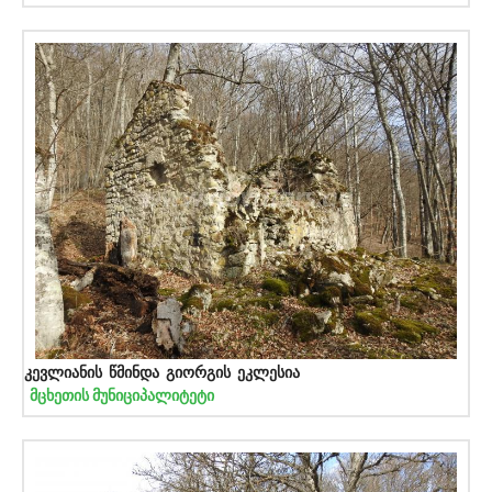
კევლიანის წმინდა გიორგის ეკლესია
მცხეთის მუნიციპალიტეტი