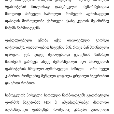
(ფანჩატური) მთლიანად დანგრეულია. შემორჩენილია
მხოლოდ პირველი სართული, რომელის აღმოსავლეთ
ფასადის მორთულობა ქართული ქვაზე კვეთის შესანიშნავ
ნიმუშს წარმოადგენს.
ფასდაუდებელი ცნობა აქვს დატოვებული გიორგი
ბოჭორიძეს. დაახლოებით საუკუნის წინ, როცა მან მოინახულა
იჯარეთი, ჯერ კიდევ შეიძლებოდა ეკლესიის სამხრეთ
მინაშენის გარჩევა. ასევე შემორჩენილი იყო სამრეკლოს
ფანჩატურის ჩრდილო-აღმოსავლეთ ნაწილი - ორი სვეტი
კამარით, რომლებიც შემკული ყოფილა გრეხილი ჩუქურთმით
და ერთი რომბით.
სამრეკლოს პირველი სართული წარმოადგენს კვადრატული
ფორმის ნაგებობას (4x4 მ). ამჟამადპერანგი მხოლოდ
აღმოსავლეთ ფასადზეა, რომელიც კარგად გათლილი