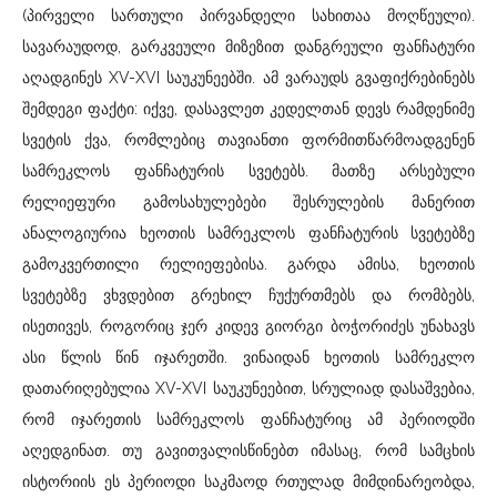
(პირველი სართული პირვანდელი სახითაა მოღწეული).
სავარაუდოდ, გარკვეული მიზეზით დანგრეული ფანჩატური
აღადგინეს XV-XVI საუკუნეებში. ამ ვარაუდს გვაფიქრებინებს
შემდეგი ფაქტი: იქვე, დასავლეთ კედელთან დევს რამდენიმე
სვეტის ქვა, რომლებიც თავიანთი ფორმითწარმოადგენენ
სამრეკლოს ფანჩატურის სვეტებს. მათზე არსებული
რელიეფური გამოსახულებები შესრულების მანერით
ანალოგიურია ხეოთის სამრეკლოს ფანჩატურის სვეტებზე
გამოკვერთილი რელიეფებისა. გარდა ამისა, ხეოთის
სვეტებზე ვხვდებით გრეხილ ჩუქურთმებს და რომბებს,
ისეთივეს, როგორიც ჯერ კიდევ გიორგი ბოჭორიძეს უნახავს
ასი წლის წინ იჯარეთში. ვინაიდან ხეოთის სამრეკლო
დათარიღებულია XV-XVI საუკუნეებით, სრულიად დასაშვებია,
რომ იჯარეთის სამრეკლოს ფანჩატურიც ამ პერიოდში
აღედგინათ. თუ გავითვალისწინებთ იმასაც, რომ სამცხის
ისტორიის ეს პერიოდი საკმაოდ რთულად მიმდინარეობდა,