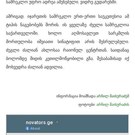
სამრეკლო უფრო ადრეა აშენებული, ვიდრე გუდარეხში.
ამრიგად, იჯარეთის სამრეკლო ერთ-ერთი საუკეთესოა ამ
ტიპის ნაგებობებს შორის. ის ყველაზე ძველი სამრეკლოა
საქართველოში, ხოლო აღმოსავლეთ სარკმლის
მორთულობა იშვიათი სინატიფით არის შესრულებული.
ძეგლი ძალიან ახლოსაა რაიონულ ცენტრთან, საიდანაც
ბოლომდე მიდის კეთილმოწყობილი გზა, შესაბამისად იქ
მოხვედრა ძალიან ადვილია.
ინფორმაცია მოამზადა
არჩილ მაისურაძემ
ფოტოები:
არჩილ მაისურაძის