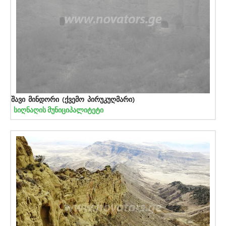
შავი მინდორი (ქვემო პირუკუღმარი)
სიღნაღის მუნიციპალიტეტი