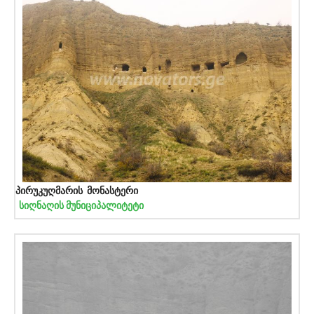
პირუკუღმარის მონასტერი
სიღნაღის მუნიციპალიტეტი