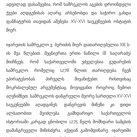
ადვილად დასაშვებია, რომ სამრეკლოს აგების დროინდელი
ქვები აღდგენისას აღარც არსებობდა და საჭირო გახდა
ფანჩატურის თავიდან აშენება XV-XVI საუკუნეების ოსტატის
მიერ.
იჯარეთის სამრეკლო ვ. ბერიძის მიერ დათარიღებულია XIII ს-
ის შუა წლებით. მეცნიერთა ერთი ნაწილი (შ. საღარაძე)
მიიჩნევს, რომ საქართველოში უძველესია გუდარეხის
სამრეკლო, რომელიც 1278 წლით თარიღდება. ჩვენ
უპირატესობას პირველს მივანიჭებთ, რისთვისაც
მოკრძალებულ არგუმენტსაც მოვიყვანთ. როგროც ზემოთ
აღვნიშნეთ, სამრეკლოს დანგრეული მეორე სართული XV-XVI
საუკუნეებში აღადგინეს. დანგრევის მიზეზი კი დიდი
ალბათობით შეიძლება გამხდარიყო საქართველოს
ისტორიაში კარგად ცნობილი 1275 წელს მომხდარი სამცხის
დამანგრეველი მიწისძვრა. აქედან გამომდინარე, იჯარეთში