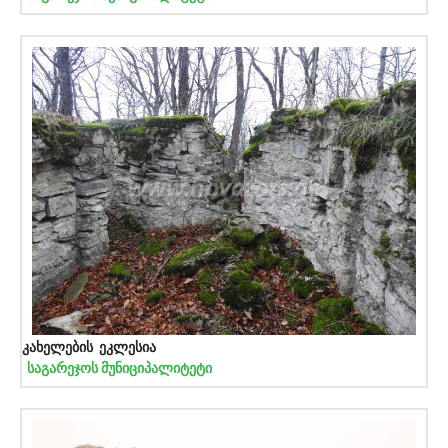
კახელების ეკლესია
საგარეჯოს მუნიციპალიტეტი