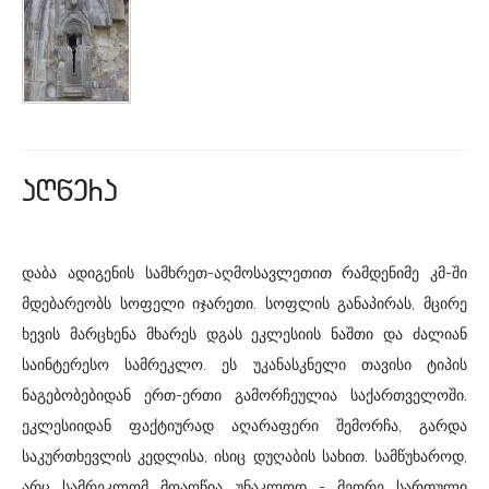
aRwera
დაბა ადიგენის სამხრეთ-აღმოსავლეთით რამდენიმე კმ-ში
მდებარეობს სოფელი იჯარეთი. სოფლის განაპირას, მცირე
ხევის მარცხენა მხარეს დგას ეკლესიის ნაშთი და ძალიან
საინტერესო სამრეკლო. ეს უკანასკნელი თავისი ტიპის
ნაგებობებიდან ერთ-ერთი გამორჩეულია საქართველოში.
ეკლესიიდან ფაქტიურად აღარაფერი შემორჩა, გარდა
საკურთხევლის კედლისა, ისიც დუღაბის სახით. სამწუხაროდ,
არც სამრეკლომ მოაღწია უნაკლოდ - მეორე სართული