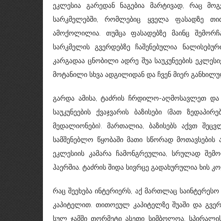
ეკლესია გარედან ნაგებია მარტივად, რაც მოგ
სარკმელებში, რომლებიც ყველა ფასადზე თ
ამოქოლილია. თუმცა ფასადებზე მაინც შემორ
სარკმელის გვერდებზე ჩაშენებულია ნალისებურ
კარგადაა ცნობილი ადრე შუა საუკუნეების ეკლესი
მოტანილი სხვა ადგილიდან და ჩვენ მიერ განხილუ
გარდა ამისა, ტაძრის ჩრდილო-აღმოსავლეთ და 
საუკუნეების ქვაჯვარის ბაზისები (მათ ზედაპი
მედალიონები). მართალია, ბაზისებს აქვთ შეც
სამშენებლო წყობაში მათი სწორად მოთავსების ა
ეკლესიის კამარა ჩამონგრეულია, სრულად შემ
ჰაერშია. ტაძრის შიდა სივრცე გადახურულია ხის კო
რაც შეეხება ინტერიერს, აქ მართლაც საინტერე
კაპიტელით. თითოეულ კაპიტელზე შუაში და გვერ
სულ ჯამში თორმეტი ასეთი სიმბოლოა. სპირალის