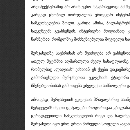
არქიტექტურაშიც არ არის უცხო. სავარაუდოდ, ამ
კარგად ცნობილ ბორჯღალის ერთგვარ ინტერპრ
სამკუთხედების ზოლი. გარდა ამისა, პილასტრე
საუკუნეებს გვახსენებს. ინტერიერი მთლიანად
წარწერაა, რომელშიც მოხსენიებულია მღვდელი საბ
მურჯახეთზე საუბრისას არ შეიძლება არ ვახსე
ათეულ მეტრშია აღმართული ძველ სასაფლაოზე. მა
რომელსაც „ლალიას“ ეძახიან. ეს ქვები დაკავში
გამორიცხული მურჯახეთის ეკლესიის ქტიტორ
მშენებლობისას გამოიყენა უძველესი სიმბოლური გ
ამრიგად, მურჯახეთის ეკლესია მრავალხრივ საინტე
მეტყველბს ისეთი დეტალები, როგორიცაა კბილან
ცერადკვეთილი სამკუთხედების რიგი და ნალისებ
მურჯახეთი იყო ერთ-ერთი პირველი სოფელი ჯავახე