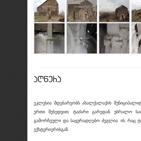
aRwera
ეკლესია მდებარეობს ახალქალაქის მუნიციპალიტ
ერთი შეხედვით, ტაძარი გარედან უბრალო სა
გამორჩეული და საყურადღებო ძეგლია. ის, რაც ტ
ექსტერიერისგან.