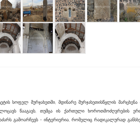
ეტის სოფელ მურჯახეთში, მდინარე მურჯახეთისწყლის მარცხენა 
ლოცავს წააგავს, თუმცა ის ქართული ხოროთმოძღვრების ერ
აძარს გამოარჩევს - ინტერიერია, რომელიც რადიკალურად განსხ