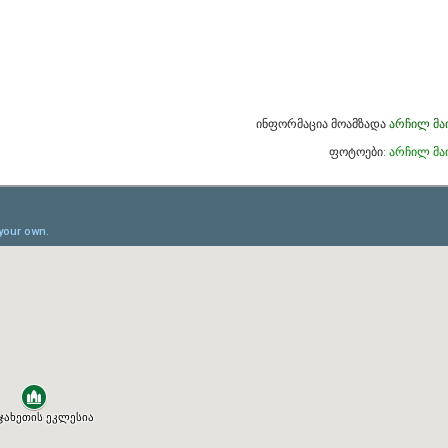
ინფორმაცია მოამზადა
არჩილ მა
ფოტოები:
არჩილ მა