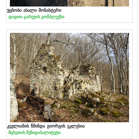
უცნობი ახალი მონასტერი
დავით-გარეჯის კომპლექსი
კევლიანის წმინდა გიორგის ეკლესია
მცხეთის მუნიციპალიტეტი