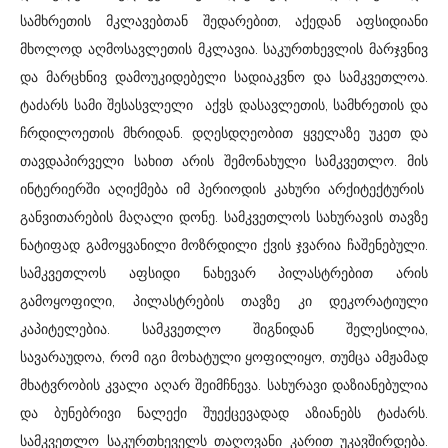
სამხრეთის მკლავებთან შედარებით, აქედან აფსიდიანი
მხოლოდ აღმოსავლეთის მკლავია. საკურთხევლის მარჯვნივ
და მარცხნივ დამოუკიდებელი სადიაკვნო და სამკვეთლოა.
ტაძარს სამი შესასვლელი აქვს დასავლეთის, სამხრეთის და
ჩრდილოეთის მხრიდან. დღესდღეობით ყველაზე უკეთ და
თავდაპირველი სახით არის შემონახული სამკვეთლო. მის
ინტერიერში აღიქმება იმ პერიოდის კახური არქიტექტურის
განვითარების მაღალი დონე. სამკვეთლოს სახურავის თავზე
ნატიფად გამოყვანილი მოზრდილი ქვის ჯვარია ჩაშენებული.
სამკვეთლოს აფსიდი ნახევარ პილასტრებით არის
გამოყოფილი, პილასტრების თავზე კი დეკორატიული
კაპიტელებია. სამკვეთლო შიგნიდან შელესილია,
სავარაუდოა, რომ იგი მოხატული ყოფილიყო, თუმცა ამჟამად
მხატვრობის კვალი აღარ შეიმჩნევა. სახურავი დაზიანებულია
და ბუნებრივი ნალექი შუექცევადად აზიანებს ტაძარს.
სამკვეთლო საკურთხეველს თაღოვანი კარით უკავშირდება.