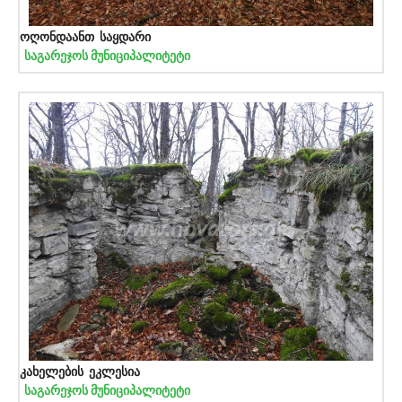
ოღონდაანთ საყდარი
საგარეჯოს მუნიციპალიტეტი
კახელების ეკლესია
საგარეჯოს მუნიციპალიტეტი