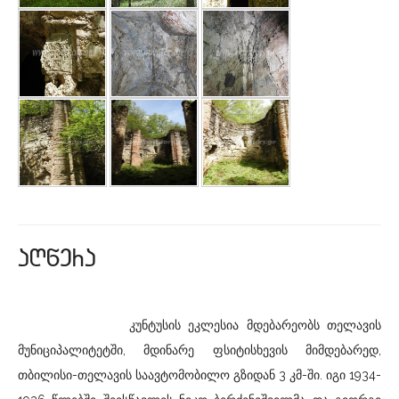
aRwera
კუნტუსის ეკლესია მდებარეობს თელავის
მუნიციპალიტეტში, მდინარე ფსიტისხევის მიმდებარედ,
თბილისი-თელავის საავტომობილო გზიდან 3 კმ-ში. იგი 1934-