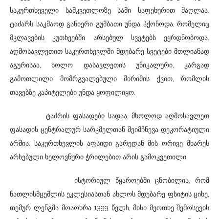
საკურთხეველი სამკვეთლოზე სამი საფეხურით მაღლაა.
ტაძარს საკმაოდ განიერი გუმბათი უნდა ჰქონოდა, რომელიც
მკლავების კუთხეებში არსებულ სვეტებს ეყრდნობოდა.
აღმოსავლეთით საკურთხევლში მდებარე სვეტები მთლიანად
აგურისაა, ხოლო დასავლეთის უნიკალური, კარგად
გამოთლილი მომრგვალებული შირიმის ქვით, რომლის
თავებზე კაპიტელები უნდა ყოფილიყო.
ტაძრის ფასადები სადაა, მხოლოდ აღმოსავლეთ
ფასადის ცენტრალურ სარკმელთან შეიმჩნევა დეკორატიული
არშია. საკურთხევლის აფსიდი გარედან მის ორივე მხარეს
არსებული ხელოვნური ჭრილებით არის გამოკვეთილი.
ისტორიულ წყაროებში ცნობილია, რომ
ნათლისმცემლის ეკლესიასთან ახლოს მდებარე ფსიტის ციხე,
თემურ-ლენგმა მოაოხრა 1399 წელს, მისი მეოთხე შემოსევის