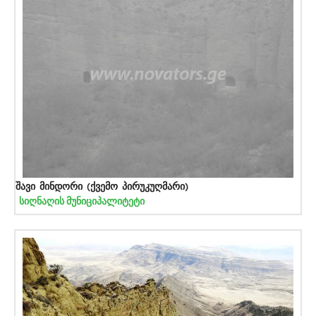
შავი მინდორი (ქვემო პირუკუღმარი)
სიღნაღის მუნიციპალიტეტი