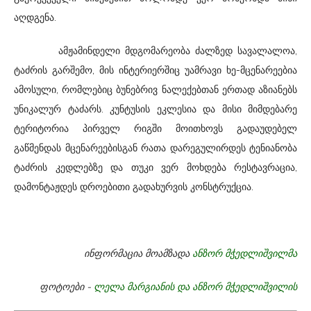
აღდგენა.
ამჟამინდელი მდგომარეობა ძალზედ სავალალოა,
ტაძრის გარშემო, მის ინტერიერშიც უამრავი ხე-მცენარეებია
ამოსული, რომლებიც ბუნებრივ ნალექებთან ერთად აზიანებს
უნიკალურ ტაძარს. კუნტუსის ეკლესია და მისი მიმდებარე
ტერიტორია პირველ რიგში მოითხოვს გადაუდებელ
გაწმენდას მცენარეებისგან რათა დარეგულირდეს ტენიანობა
ტაძრის კედლებზე და თუკი ვერ მოხდება რესტავრაცია,
დამონტაჟდეს დროებითი გადახურვის კონსტრუქცია.
ინფორმაცია მოამზადა
ანზორ მჭედლიშვილმა
ფოტოები -
ლელა მარგიანის და ანზორ მჭედლიშვილის