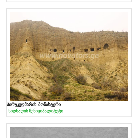
პირუკუღმარის მონასტერი
სიღნაღის მუნიციპალიტეტი