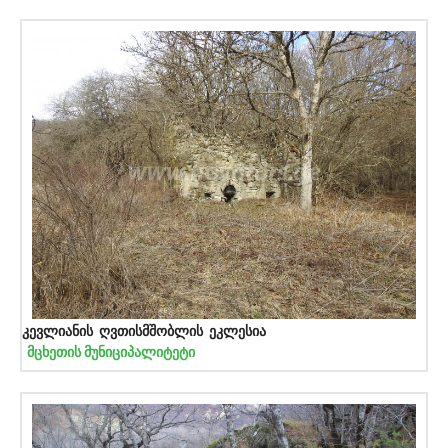
კევლიანის ღვთისმშობლის ეკლესია
მცხეთის მუნიციპალიტეტი