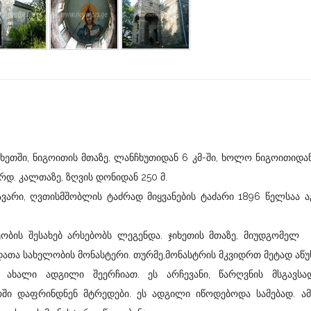
ში, ნიგოითის მთაზე, ლანჩხუთიდან 6 კმ-ში, ხოლო ნიგოითიდან
რდ. კალთაზე, ზღვის დონიდან 250 მ.
ავარი, ღვთისმშობლის ტაძრად მიყვანების ტაძარი 1896 წელსაა 
არეობის შესახებ არსებობს ლეგენდა. ჯიხეთის მთაზე, მიუ
თა სახელობის მონასტერი. თურმე,მონასტრის მკვიდრთ მეტად აწ
 ახალი ადგილი შეერჩიათ. ეს არჩევანი, წარღვნის მსგავსად
რში დაფრინდნენ მტრედები. ეს ადგილი იწოდებოდა სამებად. ა