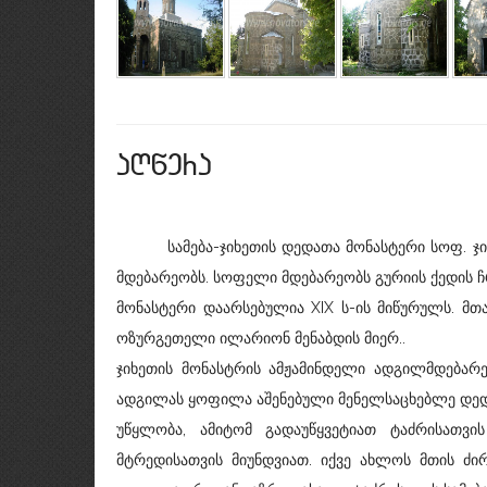
aRwera
სამება-ჯიხეთის დედათა მონასტერი სოფ. ჯიხეთ
მდებარეობს. სოფელი მდებარეობს გურიის ქედის ჩ
მონასტერი დაარსებულია XIX ს-ის მიწურულს. მთ
ოზურგეთელი ილარიონ მენაბდის მიერ..
ჯიხეთის მონასტრის ამჟამინდელი ადგილმდებ
ადგილას ყოფილა აშენებული მენელსაცხებლე დედა
უწყლობა, ამიტომ გადაუწყვეტიათ ტაძრისათვის
მტრედისათვის მიუნდვიათ. იქვე ახლოს მთის ძი