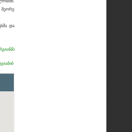
ლობით,
 მეორე
სმა და
გიანმა
გიანის