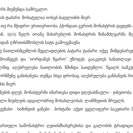
არს მიუშენდა სამრეკლო.
 ტაძარი. მოხატულია იოსებ ბაჯელიძის მიერ.
 თუ რა მჭიდრო ურთიერთობა ჰქონდათ გურიის მონასტრის დედებს
ნ. 1905 წელს იოანე მახარებლის მონასტრის წინამძღვარმა მ
ნიდან ღმრთისმშობლის ხატი გამოუგზავნა.
ნათლისმცემლის მუცლადღების პატარა ტაძარი. იქვე, მიმდებარე
მოაწყვეს და “იორდანეს წყარო” უწოდეს. გააკეთეს სანათლავი 
ლშიც აღესრულება ნათლობის წმინდა საიდუმლო. წყალს სამკ
ორწმუნე განიბანება, თუმცა სხვა დროსაც აღესრულება განბანვის რ
ის მიერ.
ების დღეს, მონასტერში იმართება დიდი დღესასწაული - ჯიხეთობა.
ი მიუძღვის ადგილობრივ მოსახლეობას, ლანჩხუთის მრევლს.
ვენახი , სიმინდის ყანები , ბოსტანი. აქვთ ყველაფერი საკუთარი
ული სამონასტრო ღვთისმსახურებისა და გალობის ტრადიციას