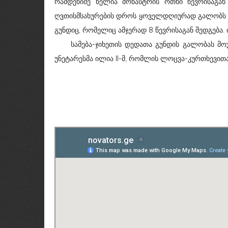
რამდენიმე წელია მონასტრის ოთხი წევრისაგან
ღვთისმსახურების დროს ყოველდღიურად გალობს 
გუნდიც, რომელიც ამჯერად 8 წევრისაგან შედგება
სამება-ჯიხეთის დედათა გუნდის გალობას მოუს
უნეტარესმა ილია II-მ, რომლის ლოცვა-კურთხევით