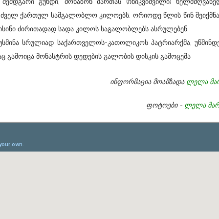
 შემდგარი გუნდი, მონაზონ მართას (ჩხიკვიშვილი) ხელმძღვანე
ძველ ქართულ სამგალობლო კილოებს. ორიოდე წლის წინ შეიქმნა
. ისინი ძირითადად სადა კილოს საგალობლებს ასრულებენ.
მინა სრულიად საქართველოს-კათოლიკოს პატრიარქმა, უწმინდე
აც გამოიცა მონასტრის დედების გალობის დისკის გამოცემა
ინფორმაცია მოამზადა
ლელა მარ
ფოტოები -
ლელა მარ