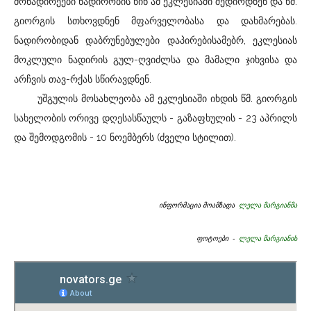
მონადირეები ნადირობის წინ ამ ეკლესიაში შედიოდნენ და წმ.
გიორგის სთხოვდნენ მფარველობასა და დახმარებას.
ნადირობიდან დაბრუნებულები დაპირებისამებრ, ეკლესიას
მოკლული ნადირის გულ-ღვიძლსა და მამალი ჯიხვისა და
არჩვის თავ-რქას სწირავდნენ.
უშგულის მოსახლეობა ამ ეკლესიაში იხდის წმ. გიორგის
სახელობის ორივე დღესასწაულს - გაზაფხულის - 23 აპრილს
და შემოდგომის - 10 ნოემბერს (ძველი სტილით).
ინფორმაცია მოამზადა
ლელა მარგიანმა
ფოტოები -
ლელა მარგიანის