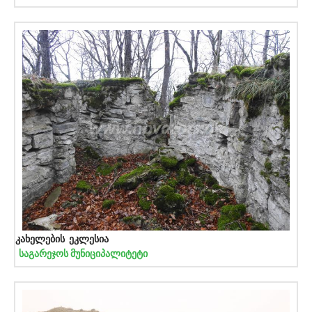
კახელების ეკლესია
საგარეჯოს მუნიციპალიტეტი