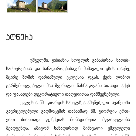
aRwera
უშგულში, ჟიბიანის სოფლის განაპირას, სათიბ-
საძოვრებისა და სანადიროებისაკენ მიმავალი გზის თავზე,
მცირე ზომის დარბაზული ეკლესია დგას. ქვის ღობით
გარშემოვლებული. მას შვერილი, წახნაგოვანი აფსიდი აქვს
და ფასადები დეკორატიული თაღედითაა დამშვენებული.
ეკლესია წმ. გიორგის სახელზეა აშენებული. სვანეთში
გავრცელებული გადმოცემის თანახმად, წმ. გიორგის ერთ-
ერთ ძირითად ფუნქციას მონადირეთა მფარველობა
შეადგენდა. ამიტომ სანადიროდ მიმავალი უშგულელი