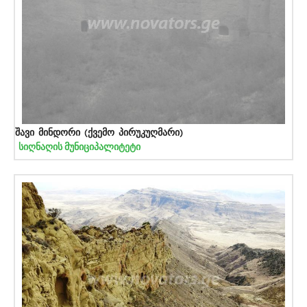
შავი მინდორი (ქვემო პირუკუღმარი)
სიღნაღის მუნიციპალიტეტი