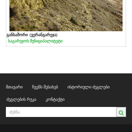
განსაშორი (ვერანგარეჯა)
საგარეჯოს მუნიციპალიტეტი
მთავარი
ჩვენს შესახებ
ისტორიული ძეგლები
ძეგლების რუკა
კონტაქტი