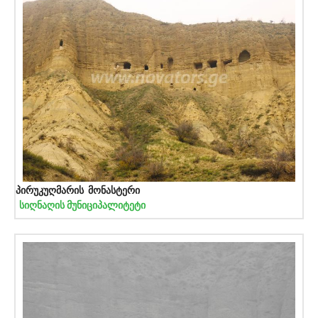
პირუკუღმარის მონასტერი
სიღნაღის მუნიციპალიტეტი