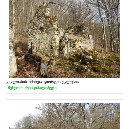
კევლიანის წმინდა გიორგის ეკლესია
მცხეთის მუნიციპალიტეტი