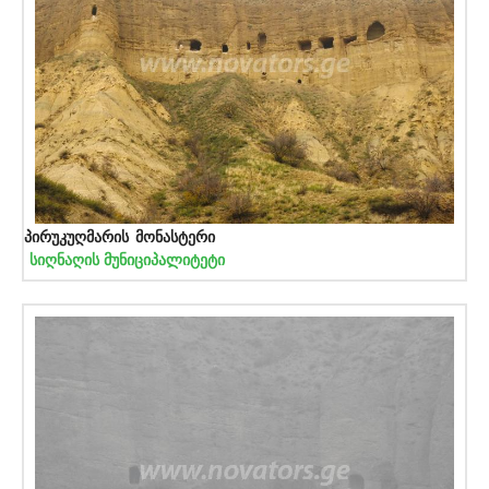
პირუკუღმარის მონასტერი
სიღნაღის მუნიციპალიტეტი