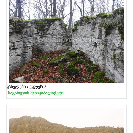
კახელების ეკლესია
საგარეჯოს მუნიციპალიტეტი