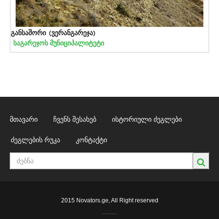
განსაშორი (ვერანგარეჯა)
საგარეჯოს მუნიციპალიტეტი
მთავარი
ჩვენს შესახებ
ისტორიული ძეგლები
ძეგლების რუკა
კონტაქტი
2015 Novators.ge, All Right reserved