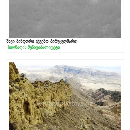
შავი მინდორი (ქვემო პირუკუღმარი)
სიღნაღის მუნიციპალიტეტი