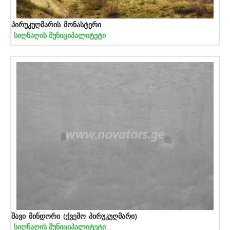
პირუკუღმარის მონასტერი
სიღნაღის მუნიციპალიტეტი
შავი მინდორი (ქვემო პირუკუღმარი)
სიღნაღის მუნიციპალიტეტი