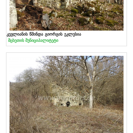
კევლიანის წმინდა გიორგის ეკლესია
მცხეთის მუნიციპალიტეტი