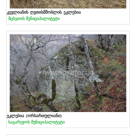
კევლიანის ღვთისმშობლის ეკლესია
მცხეთის მუნიციპალიტეტი
ეკლესია (ორსართულიანი)
საგარეჯოს მუნიციპალიტეტი