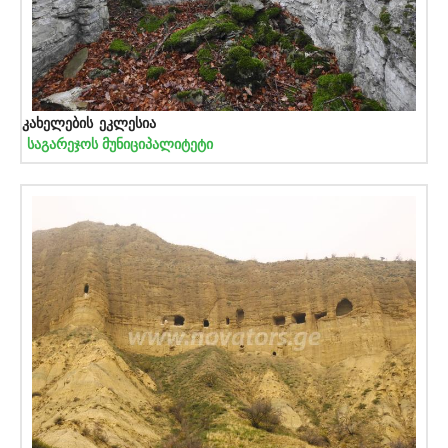
კახელების ეკლესია
საგარეჯოს მუნიციპალიტეტი