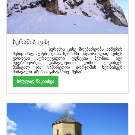
სურამის ციხე
სურამის ციხე მდებარეობს ხაშურის
მუნიციპალიტეტში, დაბა სურამში. ისტორიულად ციხეს
უდიდესი სტრატეგიული ფუნქცია ჰქონია. იგი
მდებარეობდა დასავლეთით ლიხის ქედისკენ
მიმავალ და სამხრეთით ბორჯომის ხეობისკენ
მიმავალი გზების გასაყარზე. შესაბ...
სრულად წაკითხვა