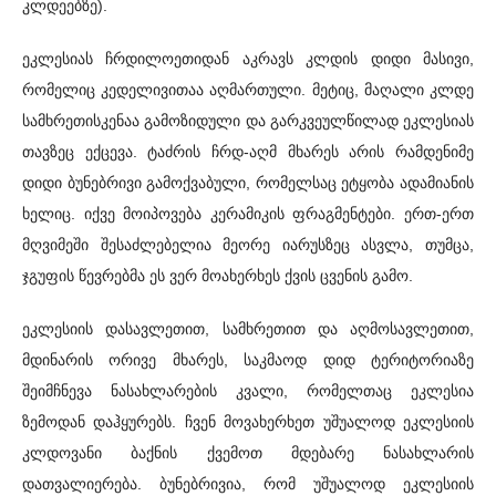
კლდეებზე).
ეკლესიას ჩრდილოეთიდან აკრავს კლდის დიდი მასივი,
რომელიც კედელივითაა აღმართული. მეტიც, მაღალი კლდე
სამხრეთისკენაა გამოზიდული და გარკვეულწილად ეკლესიას
თავზეც ექცევა. ტაძრის ჩრდ-აღმ მხარეს არის რამდენიმე
დიდი ბუნებრივი გამოქვაბული, რომელსაც ეტყობა ადამიანის
ხელიც. იქვე მოიპოვება კერამიკის ფრაგმენტები. ერთ-ერთ
მღვიმეში შესაძლებელია მეორე იარუსზეც ასვლა, თუმცა,
ჯგუფის წევრებმა ეს ვერ მოახერხეს ქვის ცვენის გამო.
ეკლესიის დასავლეთით, სამხრეთით და აღმოსავლეთით,
მდინარის ორივე მხარეს, საკმაოდ დიდ ტერიტორიაზე
შეიმჩნევა ნასახლარების კვალი, რომელთაც ეკლესია
ზემოდან დაჰყურებს. ჩვენ მოვახერხეთ უშუალოდ ეკლესიის
კლდოვანი ბაქნის ქვემოთ მდებარე ნასახლარის
დათვალიერება. ბუნებრივია, რომ უშუალოდ ეკლესიის