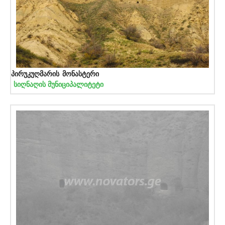
პირუკუღმარის მონასტერი
სიღნაღის მუნიციპალიტეტი