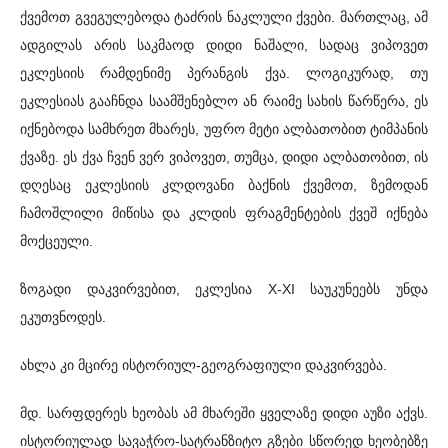
ქვემოთ გვეგულებოდა ტაძრის ნაკლული ქვები. მართლაც, ამ
ადგილას არის საკმაოდ დიდი ნაშალი, სადაც ვიპოვეთ
ეკლესიის რამდენიმე პერანგის ქვა. ლოგიკურად, თუ
ეკლესიას გააჩნდა საამშენებლო ან რაიმე სახის წარწერა, ეს
იქნებოდა სამხრეთ მხარეს, უფრო მეტი ალბათობით ტიმპანის
ქვაზე. ეს ქვა ჩვენ ვერ ვიპოვეთ, თუმცა, დიდი ალბათობით, ის
დღესაც ეკლესიის კლდოვანი ბაქნის ქვემოთ, ზემოდან
ჩამოშლილი მიწისა და კლდის ფრაგმენტების ქვეშ იქნება
მოქცეული.
ზოგადი დაკვირვებით, ეკლესია X-XI საუკუნეებს უნდა
ეკუთვნოდეს.
ახლა კი მცირე ისტორიულ-გეოგრაფიული დაკვირვება.
მდ. სარფდერეს ხეობას ამ მხარეში ყველაზე დიდი აუზი აქვს.
ისტორიულად სავაჭრო-სატრანზიტო გზები სწორედ ხეობებზე