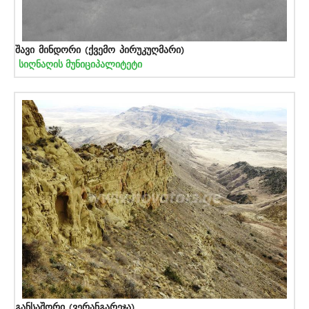
შავი მინდორი (ქვემო პირუკუღმარი)
სიღნაღის მუნიციპალიტეტი
განსაშორი (ვერანგარეჯა)