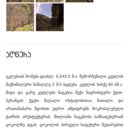
aRwera
ეკლესიის ზომები დაახლ. 5,5X3,5 მ-ა. შემორჩენილი კედლის
მაქსიმალური სიმაღლე 2 მ-ს სცდება. კედლის სისქე 60 სმ-ა.
შიდა და გარე კედლები ნაგებია მუქი ნაცრისფერი ქვით.
პერანგის ქვები მაღალი ოსტატობითაა ნათალი და
არათანაბარი წყობით უფრო ამდიდრებს მოკრძალებული
ტაძრის არქიტექტურას. მთლიანი ნაგებობა სამსაფეხურიან
ცოკოლზე დგას. ცოკოლის პირველი საფეხური შედარებით