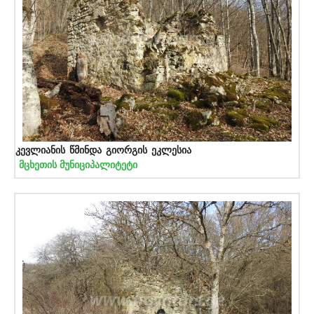
კევლიანის წმინდა გიორგის ეკლესია
მცხეთის მუნიციპალიტეტი