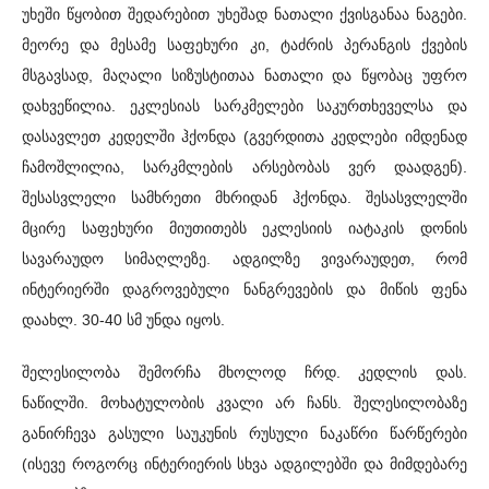
უხეში წყობით შედარებით უხეშად ნათალი ქვისგანაა ნაგები.
მეორე და მესამე საფეხური კი, ტაძრის პერანგის ქვების
მსგავსად, მაღალი სიზუსტითაა ნათალი და წყობაც უფრო
დახვეწილია. ეკლესიას სარკმელები საკურთხეველსა და
დასავლეთ კედელში ჰქონდა (გვერდითა კედლები იმდენად
ჩამოშლილია, სარკმლების არსებობას ვერ დაადგენ).
შესასვლელი სამხრეთი მხრიდან ჰქონდა. შესასვლელში
მცირე საფეხური მიუთითებს ეკლესიის იატაკის დონის
სავარაუდო სიმაღლეზე. ადგილზე ვივარაუდეთ, რომ
ინტერიერში დაგროვებული ნანგრევების და მიწის ფენა
დაახლ. 30-40 სმ უნდა იყოს.
შელესილობა შემორჩა მხოლოდ ჩრდ. კედლის დას.
ნაწილში. მოხატულობის კვალი არ ჩანს. შელესილობაზე
განირჩევა გასული საუკუნის რუსული ნაკაწრი წარწერები
(ისევე როგორც ინტერიერის სხვა ადგილებში და მიმდებარე