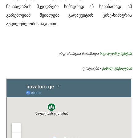
ნასახლარის მკვიდრები სიმაგრედ ან სახიზარად. ამ
გარემოებამ შეიძლება გადაყვიტოს ციხე-სიმაგრის
აუცილებლობის საკითხი.
ინფორმაცია მოამზადა
ნიკოლოზ ჟღენტმა
ფოტოები -
ვასილ ჭიჭაღუასი