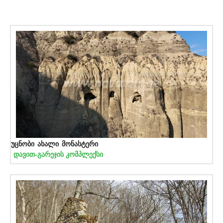
უცნობი ახალი მონასტერი
დავით-გარეჯის კომპლექსი