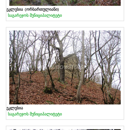
ეკლესია (ორსართულიანი)
საგარეჯოს მუნიციპალიტეტი
ეკლესია
საგარეჯოს მუნიციპალიტეტი