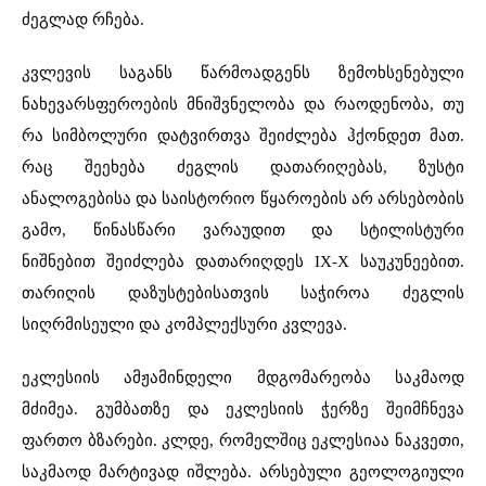
ძეგლად რჩება.
კვლევის საგანს წარმოადგენს ზემოხსენებული
ნახევარსფეროების მნიშვნელობა და რაოდენობა, თუ
რა სიმბოლური დატვირთვა შეიძლება ჰქონდეთ მათ.
რაც შეეხება ძეგლის დათარიღებას, ზუსტი
ანალოგებისა და საისტორიო წყაროების არ არსებობის
გამო, წინასწარი ვარაუდით და სტილისტური
ნიშნებით შეიძლება დათარიღდეს IX-X საუკუნეებით.
თარიღის დაზუსტებისათვის საჭიროა ძეგლის
სიღრმისეული და კომპლექსური კვლევა.
ეკლესიის ამჟამინდელი მდგომარეობა საკმაოდ
მძიმეა. გუმბათზე და ეკლესიის ჭერზე შეიმჩნევა
ფართო ბზარები. კლდე, რომელშიც ეკლესიაა ნაკვეთი,
საკმაოდ მარტივად იშლება. არსებული გეოლოგიული