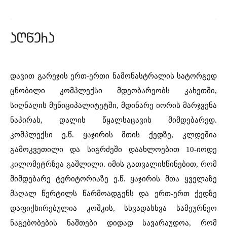
aRwera
დავით გარეჯის ერთ-ერთი ნამონასტრალის სატორგედ
ცნობილი კომპლექსი მდეობარეობს კახეთში,
სიღნაღის მუნიციპალიტეტში, მდინარე იორის მარჯვენა
ნაპირას, დალის წყალსაცავის მიმდებარედ.
კომპლექსი ე.წ. ყაჯირის მთის ქედზე, კლდეშია
გამოკვეთილი და სიგრძეში დაახლოებით 10-იოდე
კილომეტრზეა გაშლილი. იმის გათვალისწინებით, რომ
მიმდებარე ტერიტორიაზე ე.წ. ყაჯირის მთა ყველაზე
მაღალ წერტილს წარმოადგენს და ერთ-ერთ ქედზე
დაფიქსირებულია კოშკის, სხვადასხვა სამეურნეო
ნაგებობების ნაშთები დიდად სავარაუდოა, რომ