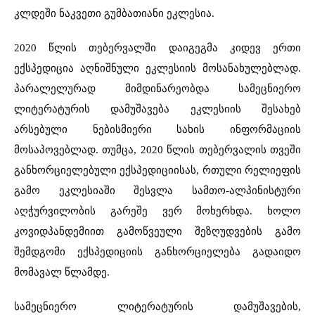
კლდეში ნაკვეთი გუმბათიანი ეკლესია.
2020 წლის თებერვალში დაიგეგმა კიდევ ერთი
ექსპედიცია აღნიშნული ეკლესიის მოსანახულებლად.
პარალელურად მიმდინარეობდა სამეცნიერო
ლიტერატურის დამუშავება ეკლესიის შესახებ
არსებული ნებისმიერი სახის ინფორმაციის
მოსაპოვებლად. თუმცა, 2020 წლის თებერვალის თვეში
განხორციელებული ექსპედიციისას, რთული რელიეფის
გამო ეკლესიაში შესვლა სამთო-ალპინისტური
აღჭურვილობის გარეშე ვერ მოხერხდა. ხოლო
კოვიდპანდემიით გამოწვეული შეზღუდვების გამო
შემდგომი ექსპედიციის განხორციელება გადაიდო
მომავალ წლამდე.
სამეცნიერო ლიტერატურის დამუშავების,