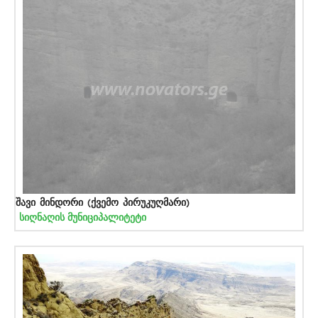
შავი მინდორი (ქვემო პირუკუღმარი)
სიღნაღის მუნიციპალიტეტი