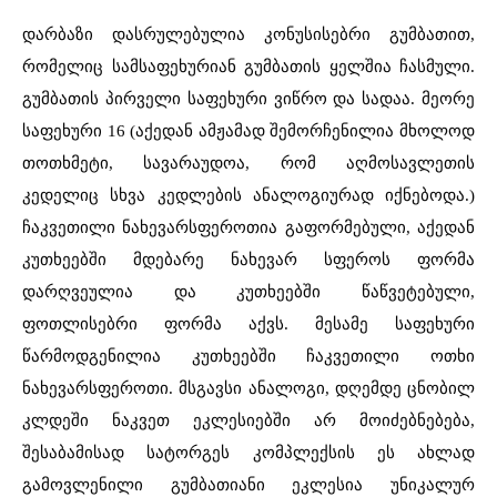
დარბაზი დასრულებულია კონუსისებრი გუმბათით,
რომელიც სამსაფეხურიან გუმბათის ყელშია ჩასმული.
გუმბათის პირველი საფეხური ვიწრო და სადაა. მეორე
საფეხური 16 (აქედან ამჟამად შემორჩენილია მხოლოდ
თოთხმეტი, სავარაუდოა, რომ აღმოსავლეთის
კედელიც სხვა კედლების ანალოგიურად იქნებოდა.)
ჩაკვეთილი ნახევარსფეროთია გაფორმებული, აქედან
კუთხეებში მდებარე ნახევარ სფეროს ფორმა
დარღვეულია და კუთხეებში წაწვეტებული,
ფოთლისებრი ფორმა აქვს. მესამე საფეხური
წარმოდგენილია კუთხეებში ჩაკვეთილი ოთხი
ნახევარსფეროთი. მსგავსი ანალოგი, დღემდე ცნობილ
კლდეში ნაკვეთ ეკლესიებში არ მოიძებნებება,
შესაბამისად
სატორგეს კომპლექსის ეს ახლად
გამოვლენილი გუმბათიანი ეკლესია უნიკალურ