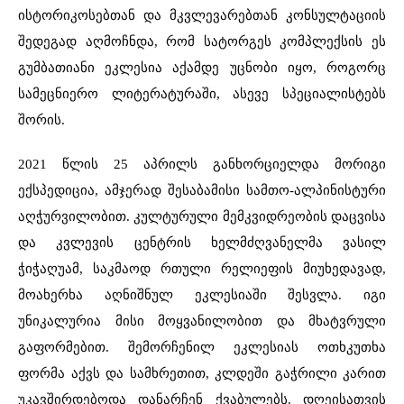
ისტორიკოსებთან და მკვლევარებთან კონსულტაციის
შედეგად აღმოჩნდა, რომ სატორგეს კომპლექსის ეს
გუმბათიანი ეკლესია აქამდე უცნობი იყო, როგორც
სამეცნიერო ლიტერატურაში, ასევე სპეციალისტებს
შორის.
2021 წლის 25 აპრილს განხორციელდა მორიგი
ექსპედიცია, ამჯერად შესაბამისი სამთო-ალპინისტური
აღჭურვილობით. კულტურული მემკვიდრეობის დაცვისა
და კვლევის ცენტრის ხელმძღვანელმა ვასილ
ჭიჭაღუამ, საკმაოდ რთული რელიეფის მიუხედავად,
მოახერხა აღნიშნულ ეკლესიაში შესვლა. იგი
უნიკალურია მისი მოყვანილობით და მხატვრული
გაფორმებით.
შემორჩენილ ეკლესიას ოთხკუთხა
ფორმა აქვს და სამხრეთით, კლდეში გაჭრილი კარით
უკავშირდებოდა დანარჩენ ქვაბულებს. დღეისათვის