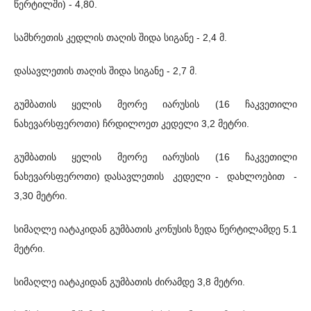
წერტილში) - 4,80.
სამხრეთის კედლის თაღის შიდა სიგანე - 2,4 მ.
დასავლეთის თაღის შიდა სიგანე - 2,7 მ.
გუმბათის ყელის მეორე იარუსის (16 ჩაკვეთილი
ნახევარსფეროთი) ჩრდილოეთ კედელი 3,2 მეტრი.
გუმბათის ყელის მეორე იარუსის (16 ჩაკვეთილი
ნახევარსფეროთი) დასავლეთის კედელი - დახლოებით -
3,30 მეტრი.
სიმაღლე იატაკიდან გუმბათის კონუსის ზედა წერტილამდე 5.1
მეტრი.
სიმაღლე იატაკიდან გუმბათის ძირამდე 3,8 მეტრი.