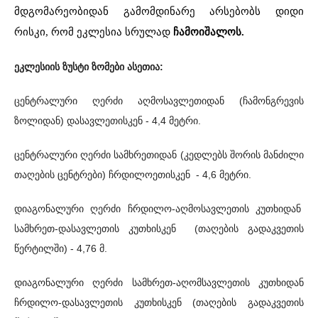
მდგომარეობიდან გამომდინარე არსებობს დიდი
რისკი, რომ ეკლესია სრულად
ჩამოიშალოს.
ეკლესიის ზუსტი ზომები ასეთია:
ცენტრალური ღერძი აღმოსავლეთიდან (ჩამონგრევის
ზოლიდან) დასავლეთისკენ - 4,4 მეტრი.
ცენტრალური ღერძი სამხრეთიდან (კედლებს შორის მანძილი
თაღების ცენტრები) ჩრდილოეთისკენ - 4,6 მეტრი.
დიაგონალური ღერძი ჩრდილო-აღმოსავლეთის კუთხიდან
სამხრეთ-დასავლეთის კუთხისკენ (თაღების გადაკვეთის
წერტილში) - 4,76 მ.
დიაგონალური ღერძი სამხრეთ-აღომსავლეთის კუთხიდან
ჩრდილო-დასავლეთის კუთხისკენ (თაღების გადაკვეთის