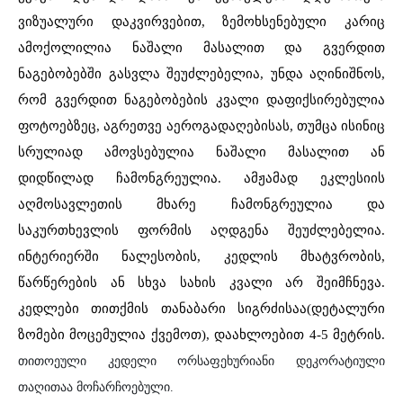
ვიზუალური დაკვირვებით, ზემოხსენებული კარიც
ამოქოლილია ნაშალი მასალით და გვერდით
ნაგებობებში გასვლა შეუძლებელია, უნდა აღინიშნოს,
რომ გვერდით ნაგებობების კვალი დაფიქსირებულია
ფოტოებზეც, აგრეთვე აეროგადაღებისას, თუმცა ისინიც
სრულიად ამოვსებულია ნაშალი მასალით ან
დიდწილად ჩამონგრეულია. ამჟამად ეკლესიის
აღმოსავლეთის მხარე ჩამონგრეულია და
საკურთხევლის ფორმის აღდგენა შეუძლებელია.
ინტერიერში ნალესობის, კედლის მხატვრობის,
წარწერების ან სხვა სახის კვალი არ შეიმჩნევა.
კედლები თითქმის თანაბარი სიგრძისაა(დეტალური
ზომები მოცემულია ქვემოთ), დაახლოებით 4-5 მეტრის.
თითოეული კედელი ორსაფეხურიანი დეკორატიული
თაღითაა მოჩარჩოებული.