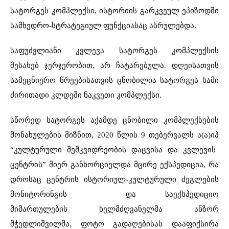
სატორგეს კომპლექსი, ისტორიის გარკვეულ ეპიზოდში
სამხედრო-სტრატეგიულ
ფუნქციასაც ასრულებდა.
საფუძვლიანი კვლევა სატორგეს კომპლექსის
შესახებ ჯერჯერობით, არ ჩატარებულა. დღეისათვის
სამეცნიერო წრეებისათვის ცნობილია სატორგეს სამი
ძირითადი კლდეში ნაკვეთი კომპლექსი.
სწორედ სატორგეს აქამდე ცნობილი კომპლექსების
მონახულების მიზნით, 2020 წლის 9 თებერვალს
ა(ა)იპ
“კულტურული მემკვიდრეობის დაცვისა და კვლევის
ცენტრის” მიერ განხორციელდა
მცირე ექსპედიცია, რა
დროსაც ცენტრის ისტორიულ-კულტურული ძეგლების
მონიტორინგის და საექსპედიციო
მიმართულების ხელმძღვანელმა
ანზორ
მჭედლიშვილმა, ფოტო გადაღებისას დააფიქსირა