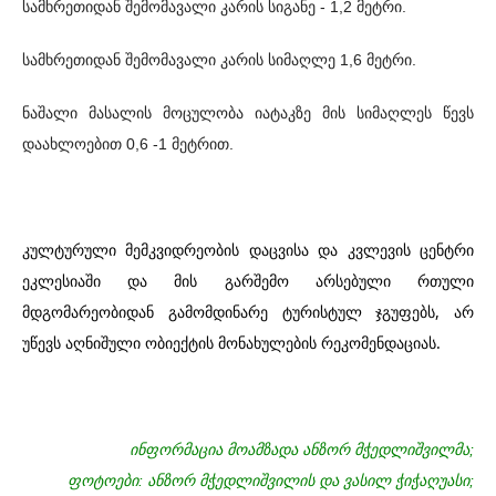
სამხრეთიდან შემომავალი კარის სიგანე - 1,2 მეტრი.
სამხრეთიდან შემომავალი კარის სიმაღლე 1,6 მეტრი.
ნაშალი მასალის მოცულობა იატაკზე მის სიმაღლეს წევს
დაახლოებით 0,6 -1 მეტრით.
კულტურული მემკვიდრეობის დაცვისა და კვლევის ცენტრი
ეკლესიაში და მის გარშემო არსებული რთული
მდგომარეობიდან გამომდინარე ტურისტულ ჯგუფებს, არ
უწევს აღნიშული ობიექტის მონახულების რეკომენდაციას.
ინფორმაცია მოამზადა ანზორ მჭედლიშვილმა;
ფოტოები: ანზორ მჭედლიშვილის და ვასილ ჭიჭაღუასი;