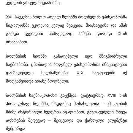
კედლის ვრცელ ზედაპირზე.
XVII საუკუნის ბოლო ათეულ წლებში ბოლნელმა ეპისკოპოსმა
ნიკოლოზმა ეკლესია კვლავ შეაკეთა, მოახატვინა და ამას
გარდა გვერდით სამრეკლოც ააშენა გიორგი XI-ის
ბრძანებით.
ბოლნისის სიონში გაჩაღებული იყო მწიგნობრული
საქმიანობა. ცნობილია ბოლნელ ეპისკოპოსთა ინიციატივით
დამზადებული ხელნაწერები. X-XI საუკუნეებში იქ
მოღვაწეობდა იოანე ბოლნელი.
ბოლნისის საეპისკოპოსო გაუქმდა, ფაქტიურად, XVIII ს-ის
პირველსავე წლებში, რადგანაც მოსახლეობა – იმ კუთხის
მძიმე ისტორიული ხვედრის წყალობით, გაუთავებელი რბევა
აოხრების შედეგად – შეიცვალა და ქართული ელემენტი
შემცირდა.