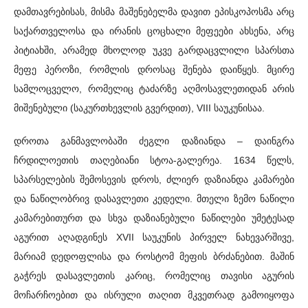
დამთავრებისას, მისმა მაშენებელმა დავით ეპისკოპოსმა არც
საქართველოსა და ირანის ცოცხალი მეფეები ახსენა, არც
პიტიახში, არამედ მხოლოდ უკვე გარდაცვლილი სპარსთა
მეფე პეროზი, რომლის დროსაც შენება დაიწყეს. მცირე
სამლოცველო, რომელიც ტაძარზე აღმოსავლეთიდან არის
მიშენებული (საკურთხევლის გვერდით), VIII საუკუნისაა.
დროთა განმავლობაში ძეგლი დაზიანდა – დაინგრა
ჩრდილოეთის თაღებიანი სტოა-გალერეა. 1634 წელს,
სპარსელების შემოსევის დროს, ძლიერ დაზიანდა კამარები
და ნაწილობრივ დასავლეთი კედელი. მთელი ზემო ნაწილი
კამარებითურთ და სხვა დაზიანებული ნაწილები უმეტესად
აგურით აღადგინეს XVII საუკუნის პირველ ნახევარშივე,
მარიამ დედოფლისა და როსტომ მეფის ბრძანებით. მაშინ
გაჭრეს დასავლეთის კარიც, რომელიც თავისი აგურის
მოჩარჩოებით და ისრული თაღით მკვეთრად გამოიყოფა