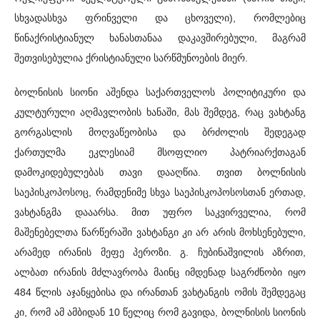
სხვადასხვა ფრინველი და ცხოველი), რომლებიც
წინაქრისტიანულ ხანასთანაა დაკავშირებული, მაგრამ
შეთვისებულია ქრისტიანული სარწმუნოების მიერ.
ბოლნისის სიონი აშენდა საქართველოს პოლიტიკური და
კულტურული აღმავლობის ხანაში, მას შემდეგ, რაც ვახტანგ
გორგასლის მოღვაწეობისა და ბრძოლის შედეგად
ქართულმა ეკლესიამ მსოფლიო პატრიარქთაგან
დამოკიდებულებას თავი დააღწია. თვით ბოლნისის
საეპისკოპოსოც, რამდენიმე სხვა საეპისკოპოსოსთან ერთად,
ვახტანგმა დააარსა. მით უფრო საკვირველია, რომ
მაშენებელთა წარწერაში ვახტანგი კი არ არის მოხსენებული,
არამედ ირანის მეფე პეროზი. გ. ჩუბინაშვილის აზრით,
ალბათ ირანის მძლავრობა მაინც იმდენად საგრძნობი იყო
484 წლის აჯანყებისა და ირანთან ვახტანგის ომის შემდეგაც
კი, რომ ამ ამბიდან 10 წელიც რომ გავიდა, ბოლნისის სიონის