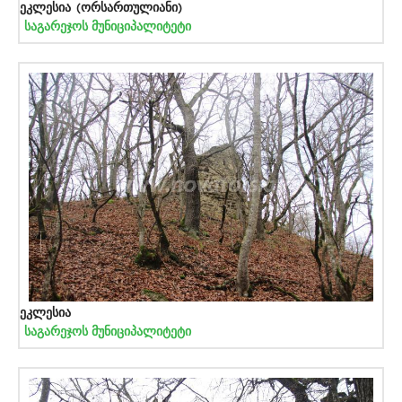
ეკლესია (ორსართულიანი)
საგარეჯოს მუნიციპალიტეტი
ეკლესია
საგარეჯოს მუნიციპალიტეტი