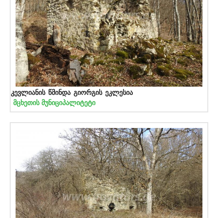
კევლიანის წმინდა გიორგის ეკლესია
მცხეთის მუნიციპალიტეტი