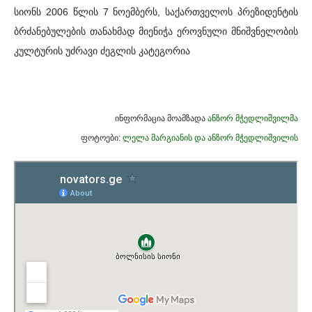
სიონს 2006 წლის 7 ნოემბერს, საქართველოს პრეზიდენტის
ბრძანებულების თანახმად მიენიჭა ეროვნული მნიშვნელობის
კულტურის უძრავი ძეგლის კატეგორია
ინფორმაცია მოამზადა
ანზორ მჭედლიშვილმა
ფოტოები:
ლელა მარგიანის და ანზორ მჭედლიშვილის