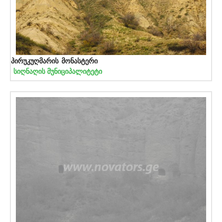
პირუკუღმარის მონასტერი
სიღნაღის მუნიციპალიტეტი