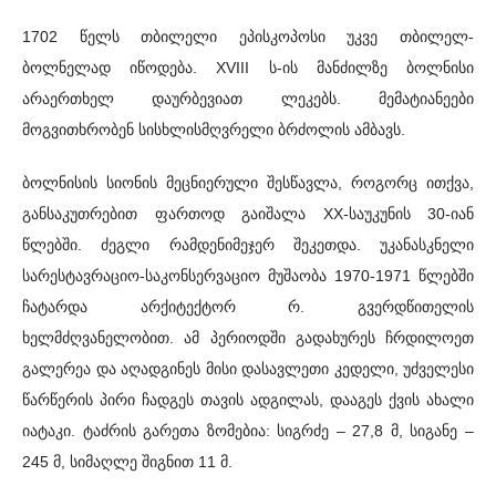
1702 წელს თბილელი ეპისკოპოსი უკვე თბილელ-
ბოლნელად იწოდება. XVIII ს-ის მანძილზე ბოლნისი
არაერთხელ დაურბევიათ ლეკებს. მემატიანეები
მოგვითხრობენ სისხლისმღვრელი ბრძოლის ამბავს.
ბოლნისის სიონის მეცნიერული შესწავლა, როგორც ითქვა,
განსაკუთრებით ფართოდ გაიშალა XX-საუკუნის 30-იან
წლებში. ძეგლი რამდენიმეჯერ შეკეთდა. უკანასკნელი
სარესტავრაციო-საკონსერვაციო მუშაობა 1970-1971 წლებში
ჩატარდა არქიტექტორ რ. გვერდწითელის
ხელმძღვანელობით. ამ პერიოდში გადახურეს ჩრდილოეთ
გალერეა და აღადგინეს მისი დასავლეთი კედელი, უძველესი
წარწერის პირი ჩადგეს თავის ადგილას, დააგეს ქვის ახალი
იატაკი. ტაძრის გარეთა ზომებია: სიგრძე – 27,8 მ, სიგანე –
245 მ, სიმაღლე შიგნით 11 მ.