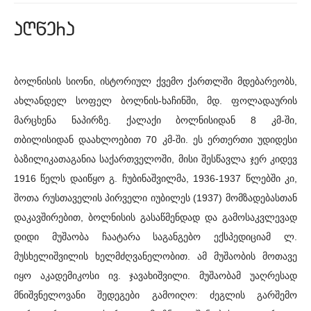
aRwera
ბოლნისის სიონი, ისტორიულ ქვემო ქართლში მდებარეობს,
ახლანდელ სოფელ ბოლნის-ხაჩინში, მდ. ფოლადაურის
მარცხენა ნაპირზე. ქალაქი ბოლნისიდან 8 კმ-ში,
თბილისიდან დაახლოებით 70 კმ-ში. ეს ერთერთი უდიდესი
ბაზილიკათაგანია საქართველოში, მისი შესწავლა ჯერ კიდევ
1916 წელს დაიწყო გ. ჩუბინაშვილმა, 1936-1937 წლებში კი,
შოთა რუსთაველის პირველი იუბილეს (1937) მომზადებასთან
დაკავშირებით, ბოლნისის გასაწმენდად და გამოსაკვლევად
დიდი მუშაობა ჩაატარა საგანგებო ექსპედიციამ ლ.
მუსხელიშვილის ხელმძღვანელობით. ამ მუშაობის მოთავე
იყო აკადემიკოსი ივ. ჯავახიშვილი. მუშაობამ უაღრესად
მნიშვნელოვანი შედეგები გამოიღო: ძეგლის გარშემო