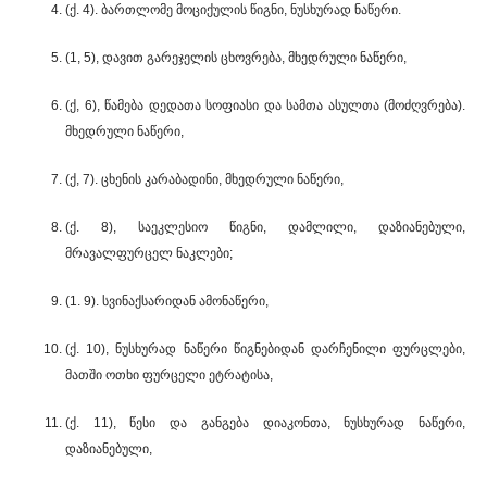
(ქ. 4). ბართლომე მოციქულის წიგნი, ნუსხურად ნაწერი.
(1, 5), დავით გარეჯელის ცხოვრება, მხედრული ნაწერი,
(ქ, 6), წამება დედათა სოფიასი და სამთა ასულთა (მოძღვრება).
მხედრული ნაწერი,
(ქ, 7). ცხენის კარაბადინი, მხედრული ნაწერი,
(ქ. 8), საეკლესიო წიგნი, დამლილი, დაზიანებული,
მრავალფურცელ ნაკლები;
(1. 9). სვინაქსარიდან ამონაწერი,
(ქ. 10), ნუსხურად ნაწერი წიგნებიდან დარჩენილი ფურცლები,
მათში ოთხი ფურცელი ეტრატისა,
(ქ. 11), წესი და განგება დიაკონთა, ნუსხურად ნაწერი,
დაზიანებული,