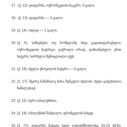
(ქ. 12). დაფარნა, ოქრომკედით ნაკერი, 3 ცალი,
(ქ. 13), დაფარნა –– 2 ცალი.
(ქ. 14). ოდიკი –– 2 ცალი;
(ქ. 5), საწიგნესი, თუ რომელიმე სხვა გადასაფარებელი,
ოქრომკედით ნაქარგი, გაჭრილი ორად, დაზიანებული: ერთ
ნაჭერს, სარჩული შემოცლილი აქვს.
(ქ. 19), ძველი ქსოვილის ნაჭერი –– 4 ცალი,
(1, 17). მცირე სანაწილე ხისა, შემკული ძვლით; ხუფი გატეხილია
ნაწილებად.
(ქ. 22). სურა სპილენძისა;
(ქ. 18). სპილენძის შანდალი, ფრინველის სახედ.
(ქ, 71), ფიცარზე ნახატი ხატი ღვთისმშობლისა 33-23 სმ-ზე,