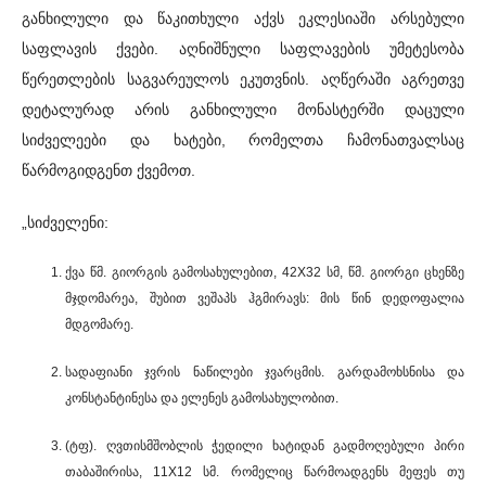
განხილული და წაკითხული აქვს ეკლესიაში არსებული
საფლავის ქვები. აღნიშნული საფლავების უმეტესობა
წერეთლების საგვარეულოს ეკუთვნის. აღწერაში აგრეთვე
დეტალურად არის განხილული მონასტერში დაცული
სიძველეები და ხატები, რომელთა ჩამონათვალსაც
წარმოგიდგენთ ქვემოთ.
„სიძველენი:
ქვა წმ. გიორგის გამოსახულებით, 42X32 სმ, წმ. გიორგი ცხენზე
მჯდომარეა, შუბით ვეშაპს ჰგმირავს: მის წინ დედოფალია
მდგომარე.
სადაფიანი ჯვრის ნაწილები ჯვარცმის. გარდამოხსნისა და
კონსტანტინესა და ელენეს გამოსახულობით.
(ტფ). ღვთისმშობლის ჭედილი ხატიდან გადმოღებული პირი
თაბაშირისა, 11X12 სმ. რომელიც წარმოადგენს მეფეს თუ