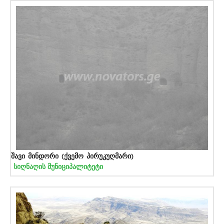
შავი მინდორი (ქვემო პირუკუღმარი)
სიღნაღის მუნიციპალიტეტი