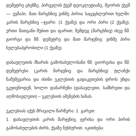
დემეტრე ცხენზე, პირველის ქვეშ დეოკლეტიანე, მეორის ქვეშ
–– ვეშაპი; მათ მარცხნივ ვინმე პირია საცეცხლურით ხელში:
კარის მარცხნივ –ჯვარი: (1 ქვაზე) და ორი პირი (2 ქვაზე),
ერთი მათგანი შუბით და ფარით; შემდეგ (მარცხნივ) ისევ წმ.
გიორგი და წმ. დემეტრე და მათ მარჯვნივ: ვინმე პირი
ხელებაპყრობილი (1 ქვაზე).
დასავლეთის მხარის გამოსახულობანი წმ. გიორგისა და წმ.
დემეტრესი (კარის მარჯვნივ და მარცხნივ) ტლანქი
ნამუშევარია და ისინი ეკლესიის გადაკეთების დროს უნდა
ეკუთვნოდენ, ხოლო დანარჩენი (დასავლეთი, სამხრეთი და
აღმოსავლეთი) – ეკლესიის აშენების ხანას.
ეკლესიას აქვს მრავალი წარწერა: 1. გარეთ:
1. დასავლეთის კარის მარჯვნივ, ჯვრისა და ორი პირის
გამოსახულების ძირს, ქვაზე ნუსხურით. იკითხება: