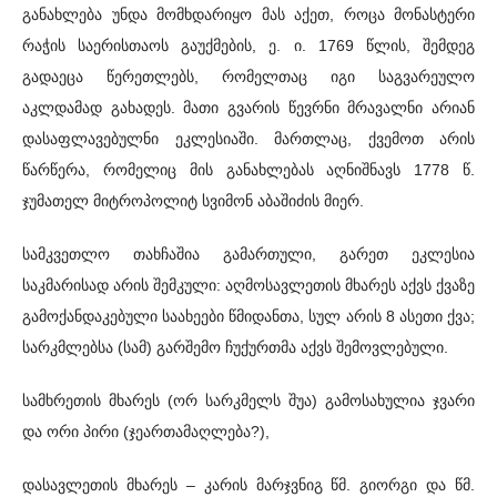
განახლება უნდა მომხდარიყო მას აქეთ, როცა მონასტერი
რაჭის საერისთაოს გაუქმების, ე. ი. 1769 წლის, შემდეგ
გადაეცა წერეთლებს, რომელთაც იგი საგვარეულო
აკლდამად გახადეს. მათი გვარის წევრნი მრავალნი არიან
დასაფლავებულნი ეკლესიაში. მართლაც, ქვემოთ არის
წარწერა, რომელიც მის განახლებას აღნიშნავს 1778 წ.
ჯუმათელ მიტროპოლიტ სვიმონ აბაშიძის მიერ.
სამკვეთლო თახჩაშია გამართული, გარეთ ეკლესია
საკმარისად არის შემკული: აღმოსავლეთის მხარეს აქვს ქვაზე
გამოქანდაკებული საახეები წმიდანთა, სულ არის 8 ასეთი ქვა;
სარკმლებსა (სამ) გარშემო ჩუქურთმა აქვს შემოვლებული.
სამხრეთის მხარეს (ორ სარკმელს შუა) გამოსახულია ჯვარი
და ორი პირი (ჯეართამაღლება?),
დასავლეთის მხარეს – კარის მარჯვნიგ წმ. გიორგი და წმ.