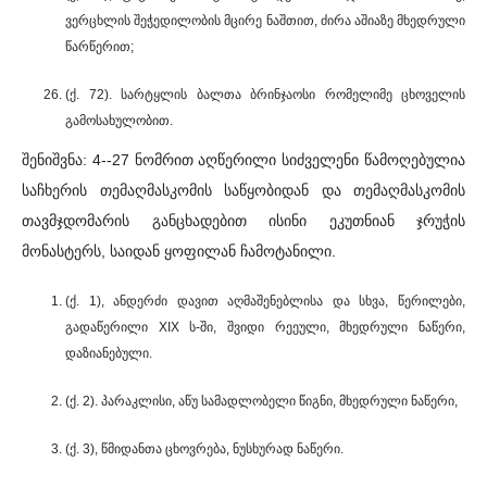
ვერცხლის შეჭედილობის მცირე ნაშთით, ძირა აშიაზე მხედრული
წარწერით;
(ქ. 72). სარტყლის ბალთა ბრინჯაოსი რომელიმე ცხოველის
გამოსახულობით.
შენიშვნა: 4--27 ნომრით აღწერილი სიძველენი წამოღებულია
საჩხერის თემაღმასკომის საწყობიდან და თემაღმასკომის
თავმჯდომარის განცხადებით ისინი ეკუთნიან ჯრუჭის
მონასტერს, საიდან ყოფილან ჩამოტანილი.
(ქ. 1), ანდერძი დავით აღმაშენებლისა და სხვა, წერილები,
გადაწერილი XIX ს-ში, შვიდი რეეული, მხედრული ნაწერი,
დაზიანებული.
(ქ. 2). პარაკლისი, აწუ სამადლობელი წიგნი, მხედრული ნაწერი,
(ქ. 3), წმიდანთა ცხოვრება, ნუსხურად ნაწერი.