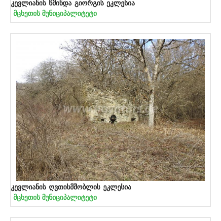
კევლიანის წმინდა გიორგის ეკლესია
მცხეთის მუნიციპალიტეტი
კევლიანის ღვთისმშობლის ეკლესია
მცხეთის მუნიციპალიტეტი