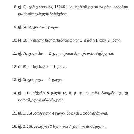
(ქ. 9). გარდამოხსნა, 150X91 სმ. ოქრომკედით ნაკერი, ხატებით
და ასომთავრული წარწერით;
(ქ. 6). საკკოსი – 1 ცალი.
(4. 10). ? ძველი ხელოვნებისა: დიდი 1, მცირე 1; სულ 2 ცალი.
(ქ. 7), ფილონი –– 2 ცალი (ერთი ძლიერ დაზიანებულია).
(1. 8). –– სტიხარი –– 1 ცალი.
(ქ. 3). გინგილა –– 1 ცალი,
(ქ. 11). ენქერი 5 ცალი (ა, ბ, გ. დ, ე): ორი მათგანი (დ, ე)
ოქრომკედით არის ნაკერი.
(ქ. 1, 15) სარტყელი 4 ცალი (მათგან 1 დაზიანებული).
(ქ. 2, 16). სამაჯური 3 ხელი და 7 ცალი დაზიანებული.