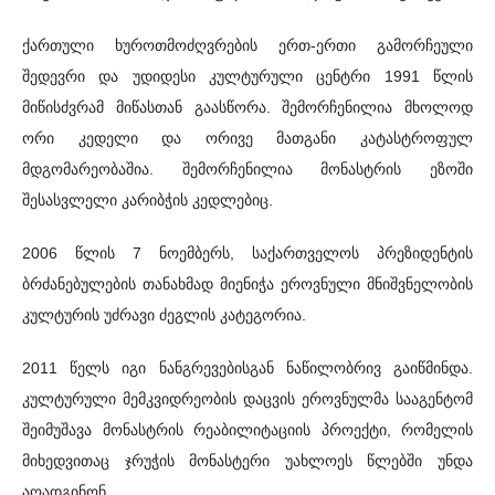
ქართული ხუროთმოძღვრების ერთ-ერთი გამორჩეული
შედევრი და უდიდესი კულტურული ცენტრი 1991 წლის
მიწისძვრამ მიწასთან გაასწორა. შემორჩენილია მხოლოდ
ორი კედელი და ორივე მათგანი კატასტროფულ
მდგომარეობაშია. შემორჩენილია მონასტრის ეზოში
შესასვლელი კარიბჭის კედლებიც.
2006 წლის 7 ნოემბერს, საქართველოს პრეზიდენტის
ბრძანებულების თანახმად მიენიჭა ეროვნული მნიშვნელობის
კულტურის უძრავი ძეგლის კატეგორია.
2011 წელს იგი ნანგრევებისგან ნაწილობრივ გაიწმინდა.
კულტურული მემკვიდრეობის დაცვის ეროვნულმა სააგენტომ
შეიმუშავა მონასტრის რეაბილიტაციის პროექტი, რომელის
მიხედვითაც ჯრუჭის მონასტერი უახლოეს წლებში უნდა
აღადგინონ.