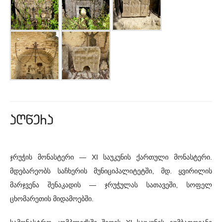
aRwera
ჯრუჭის მონასტერი — XI საუკუნის ქართული მონასტერი.
მდებარეობს საჩხერის მუნიციპალიტეტში, მდ. ყვირილის
მარჯვენა შენაკადის — ჯრუჭულას სათავეში, სოფელ
ცხომარეთის მიდამოებში.