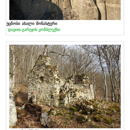
უცნობი ახალი მონასტერი
დავით-გარეჯის კომპლექსი