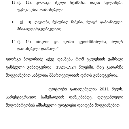
(ქ. 12). კონდაკი ძველი სტამბისა, თავში ხელნაწერი
ფურცლებით, დაზიანებული;
(ქ. 13). დავითნი, ნუსხურად ნაწერი, ძლიერ დაზიანებული,
მრავალფურცელნაკლები;
(ქ. 14). იბაკონი და იკოსნი ღვთისმშობლისა, ძლიერ
დაზიანებული, დამპალი;“
გიორგი ბოჭორიძე აქვე დასზენს რომ ეკლესიის უამრავი
განძეული განადგურდა 1923-1924 წლებში. რაც გადარჩა
მოგვიანებით საბჭოთა მმართველობის დროს განადგურდა...
ფოტოები გადაღებულია 2011 წელს,
სარესტავრაციო სამუშაოების დაწყებამდე. დღევანდელი
მდგომარეობის ამსახველი ფოტოები დაიდება მოგვიანებით.