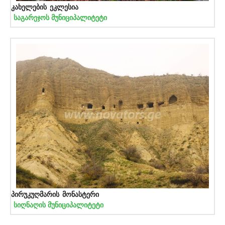
კახელების ეკლესია
საგარეჯოს მუნიციპალიტეტი
პირუკუღმარის მონასტერი
სიღნაღის მუნიციპალიტეტი