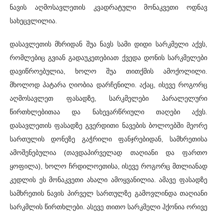
ნავის აღმოსავლეთის კვადრატული მონაკვეთი ოდნავ
სახეცვლილია.
დასავლეთის მხრიდან შუა ნავს სამი დიდი სარკმელი აქვს,
რომლებიც გვიან გადაუკეთებიათ ქვედა დონის სარკმელები
დავიწროებულია, ხოლო შუა თითქმის ამოქოლილი.
მხოლოდ პატარა ღიობია დარჩენილი. აქაც, ისევე როგორც
აღმოსავლეთ ფასადზე, სარკმელები პარალელური
წირთხლებითაა და ნახევარწრიული თაღები აქვს.
დასავლეთის ფასადზე გვერდითი ნავების ბოლოებში მეორე
სართულის დონეზე გაჭრილი ფანჯრებიდან, სამხრეთისა
ამოშენებულია (თავდაპირველად თაღიანი და ფართო
ყოფილა), ხოლო ჩრდილოეთისა, ისევე როგორც მთლიანად
კედლის ეს მონაკვეთი ახალი ამოყვანილია. ამავე ფასადზე
სამხრეთის ნავის პირველ სართულზე გამოვლინდა თაღიანი
სარკმლის წირთხლები. ასევე თითო სარკმელი ჰქონია ორივე