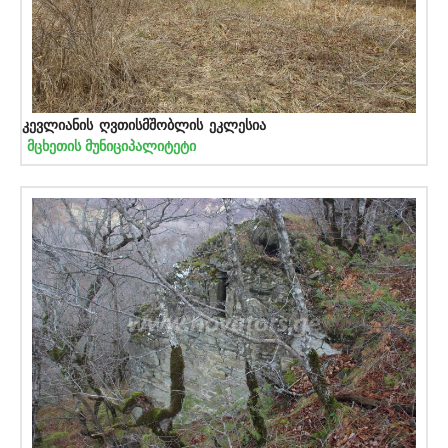
კევლიანის ღვთისმშობლის ეკლესია
მცხეთის მუნიციპალიტეტი