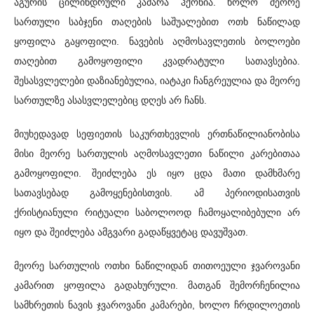
აგურის ცილინდრული კამარა ჰქონია. ხოლო მეორე
სართული საბჯენი თაღების საშუალებით ოთხ ნაწილად
ყოფილა გაყოფილი. ნავების აღმოსავლეთის ბოლოები
თაღებით გამოყოფილი კვადრატული სათავსებია.
შესასვლელები დაზიანებულია, იატაკი ჩანგრეულია და მეორე
სართულზე ასასვლელებიც დღეს არ ჩანს.
მიუხედავად სეფიეთის საკურთხევლის ერთნაწილიანობისა
მისი მეორე სართულის აღმოსავლეთი ნაწილი კარებითაა
გამოყოფილი. შეიძლება ეს იყო ცდა მათი დამხმარე
სათავსებად გამოყენებისთვის. ამ პერიოდისათვის
ქრისტიანული რიტუალი საბოლოოდ ჩამოყალიბებული არ
იყო და შეიძლება ამგვარი გადაწყვეტაც დავუშვათ.
მეორე სართულის ოთხი ნაწილიდან თითოეული ჯვაროვანი
კამარით ყოფილა გადახურული. მათგან შემორჩენილია
სამხრეთის ნავის ჯვაროვანი კამარები, ხოლო ჩრდილოეთის