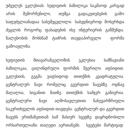
უძველეს ეკლესიას. სეფიეთის ბაზილიკა საკმაოდ კარგად
არის შემორჩენილი, თუმცა გადაკეთებების გამო
საფუძვლიანადაა სახეშეცვლილი. საბედნიეროდ მოხერხდა
ძეგლის როგორც ფასადების ისე ინტერიერის გაწმენდა.
ნალესობის მოხსნამ ტაძრის თავდაპირველი ფორმა
გამოავლინა.
სეფიეთის მთავარანგელოზის ეკლესია სამნავიანი
ბაზილიკაა, ცილინდრული ფორმის შვერილი აფსიდით.
ეკლესიის, გეგმა უაფსიდოდ თითქმის კვადრატულია.
ცენტრალურ ნავი რომელიც გვერდით ნავებზე ოდნავ
მაღალია, სიგანით მათზე თითქმის სამჯერ განიერია.
ცენტრალური ნავი აღმოსავლეთით ნახევარწრიული
საკურთხველის აფსიდით თავდება. ცენტრალურ და გვერდით
ნავებს ერთმანეთთან სამ მასიურ სვეტზე დაყრდნობილი
ორსართულიანი თაღედი აერთანებს. სვეტები მარტივად