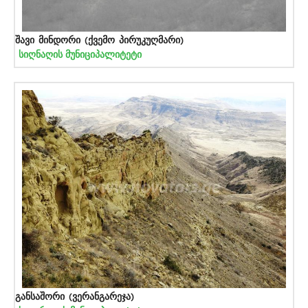
შავი მინდორი (ქვემო პირუკუღმარი)
სიღნაღის მუნიციპალიტეტი
განსაშორი (ვერანგარეჯა)