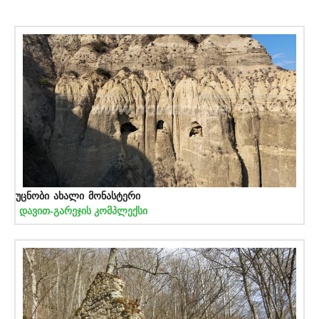
უცნობი ახალი მონასტერი
დავით-გარეჯის კომპლექსი