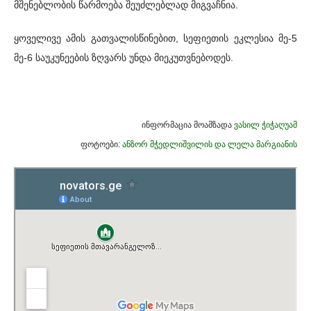
მშენებლობის წარმოება შეუძლებლად მიგვაჩნია.
ყოველივე ამის გათვალისწინებით, სეფიეთის ეკლესია მე-5
მე-6 საუკუნეების ზღვარს უნდა მიეკუთვნებოდეს.
ინფორმაცია მოამზადა
ვასილ ჭიჭაღუამ
ფოტოები:
ანზორ მჭედლიშვილის და ლელა მარგიანის