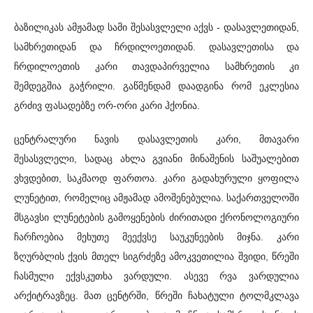
ბაზილიკას ამჟამად სამი შესასვლელი აქვს - დასავლეთიდან,
სამხრეთიდან და ჩრდილოეთიდან. დასავლეთისა და
ჩრდილოეთის კარი თავდაპირველია სამხრეთის კი
შემდეგშია გაჭრილი. გაწმენდამ დაადგინა რომ ეკლესია
გრძივ ფასადებზე ორ-ორი კარი ჰქონია.
ცენტრალური ნავის დასავლეთის კარი, მთავარი
შესასვლელი, სადაც ახლა გვიანი მინაშენის საშუალებით
ვხვდებით, საკმაოდ ფართოა. კარი გადახურული ყოფილა
ლუნეტით, რომელიც ამჟამად ამოშენებულია. საქართველოში
მსგავსი ლუნეტების გამოყენების ძირითადი ქრონოლოგიური
ჩარჩოებია მეხუთე მეექვსე საუკუნეების მიჯნა. კარი
ზღურბლის ქვის მთელ სიგრძეზე ამოკვეთილია შვიდი, წრეში
ჩასმული ექვსკუთხა ვარდული. ასევე რვა ვარდულია
არქიტრავზეც. მათ ცენტრში, წრეში ჩახატული ტოლმკლავა