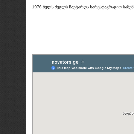
1976 წელს ძეგლს ჩაუტარდა სარესტავრაციო სამუშ