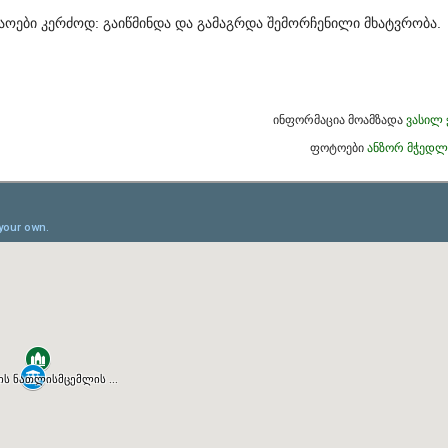
აოები კერძოდ: გაიწმინდა და გამაგრდა შემორჩენილი მხატვრობა.
ინფორმაცია მოამზადა
ვასილ 
ფოტოები
ანზორ მჭედლ