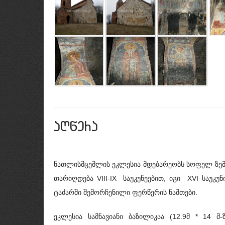
aRwera
ნათლისმცემლის ეკლესია მდებარეობს სოფელ ზემ
თარიღდება VIII-IX საუკუნეებით, იგი XVI საუკუნ
ტაძარში შემორჩენილი ფერწერის ნაშთები.
ეკლესია სამნავიანი ბაზილიკაა (12.9მ * 14 