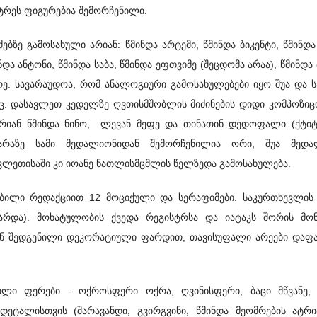
ტრეს ფიგურებია შემორჩენილი.
ბზე გამოსახული არიან: წმინდა არტემი, წმინდა ბიკენტი, წმინდა
ნდა ანტონი, წმინდა საბა, წმინდა ეფთვიმე (შეცდომა არაა), წმინდა 
. სავარაუდოა, რომ ანალოგიური გამოსახულებები იყო შუა და 
ეც. დასავლეთ კედელზე ღვთისმშობლის მიძინების დიდი კომპოზიცი
 არიან წმინდა ნინო, ლევან მეფე და თინათინ დედოფალი (ქტი
მარაზე სამი მედალიონიდან შემორჩენილია ორი, შუა მედა
ლეთისაში კი იოანე ნათლისმცმლის წელზედა გამოსახულება.
ობილი რედაქციით 12 მოციქული და სერაფიმები. საკურთხევლის
არდა). მოხატულობის ქვედა რეგისტრსა და იატაკს შორის მონ
სგან შედგენილი დეკორატიული ფარდით, თავისუფალი არეები დაფ
ლი ფერები - ოქროსფერი ოქრა, ღვინისფერი, ბაცი მწვანე,
ეტალისთვის (შარავანდი, გვირგვინი, წმინდა მეომრების ატრიბ