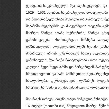
ეკლესიის საკურთხეველი, შუა ნავის კედლები და
1529 – 1531 წლებში. საკურთხევლის მოხატულობა
და მთავარანგელოზები მიქაელი და გაბრიელი, მე
მესამეში რეგისტრში კი მსხვერპლის თაყვანისცე
მხარეს: წმინდა იოანე ოქროპირი, წმინდა გრ
გამოსახულებას ასომთავრული წარწერა ახლავ
დაზიანებულია. მღვდელთმთავრებს ხელში გახს
მიმართული არიან ცენტრისაკენ სადაც საკურთხ
გამოსახული. შუა ნავში მოხატულობის ორი რეგის
კედლის ზედა რეგისტრში და მარცხნიდან მარჯვნივ 
ჩრდილოეთით და სამი სამხრეთით; ზედა რეგისტრშ
ნათლისღება, ფერისცვალება, ლაზარეს აღდგინე
წარტყვევნა (სამივე სცემის უმნიშვნელო ფრაგმენტ
შუა ნავის ორივე საბჯენი თაღი შემკულია მსხვი
16 ბიუსტი (თითოში 8-8) ჩრდილოთ მხარეს შემო