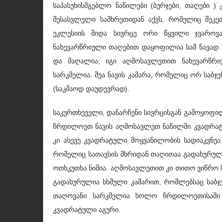
საპასუხისმგებლო ნაწილები (ბურჯები, თაღები )
შესასვლელი სამხრეთიდან აქვს, რომელიც შეკე
ეკლესიის შიდა სივრცე ორი წყვილი ჯვაროვა
ნახევარწრიული თაღებით დაყოფილია სამ ნავად. 
და მაღალია; იგი აღმოსავლეთით ნახევარწრ
სარკმელია. შუა ნავის კამარა, რომელიც ორ საბჯ
(საკმაოდ დაუდევრად).
საკურთხეველი, დანარჩენი სივრცისგან გამოყოფილ
ჩრდილოეთ ნავის აღმოსავლეთ ნაწილში კვადრატ
კი ასევე კვადრატული მოყვანილობის სადიაკვნეა
რომელიც სათავსის მხრიდან თაღითაა გადახურუ
ოთხკუთხა ნიშია. აღმოსავლეთით კი თითო ვიწრო 
გადახურულია სხმული კამარით, რომლებსაც საბჯ
თაღოვანი სარკმელია ხოლო ჩრდილოეთისაში ო
კვადრატული აგური.