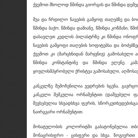
ქვემოთ მხოლოდ წმინდა გიორგის და წმინდა დემე
შუა და ჩრდილო ნავების გამყოფ თაღებზე და ბოძე
წმინდა ბაქო, წმინდა დამიანე, წმინდა კოზმანი, წმი
დასავლეთ კედლის პილასტრზე კი წმინდა ონოფრე
ნავების გამყოფი თაღების სოფიტებსა და ბოძებზ
ქვემოთ კი (მარცხნიდან მარჯვნივ) გამოსახული
წმინდა კონსტანტინე და წმინდა ელენე. კა
ყოვლისმპყრობელი ქრისტეა გამოსახული, აღმოსავ
კანკელზე შემოჩენილია ვედრების სცენა, გავრც
კანკელი შემკულია ორნამენტით (დაშვებული ფ
შევსებულია სხვადსხვა ფერის, სწორკუთხედები
ნაირგვარი ორნამენტით.
მოხატულობის კოლორიტში გაბატონებულია თბი
მონაცრისფრო - ცისფერი და სხვა. ზოგიერთი დ