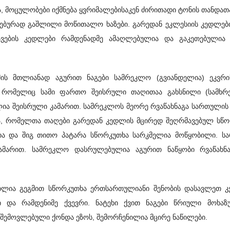
ა, მოცულობები იქმნება ყვრიმალებისაკენ ძირითადი ტონის თანდა
სებურად გაშლილი მოწითალო ხაზები. გარედან ეკლესიის კედლებ
ავების კედლები რამდენადმე ამაღლებულია და გაკეთებულია 
ის მთლიანად აგურით ნაგები სამრეკლო (გვიანდელია) ეკვრის
ა, რომელიც სამი ფართო შეისრული თაღითაა გახსნილი (სამხრ
ლია შეისრული კამარით. სამრეკლოს მეორე რვაწახნაგა სართული
ა, რომელთა თაღები გარედან კედლის მცირედ შეღრმავებულ სწო
ულია და შიგ თითო პატარა სწორკუთხა სარკმელია მოწყობილი. ს
ამარით. სამრეკლო დასრულებულია აგურით ნაწყობი რვაწახნა
ნილია გეგმით სწორკუთხა ერთსართულიანი შენობის დასავლეთ კ
 და რამდენიმე ქვევრი. ნატეხი ქვით ნაგები წრიული მოხაზ
იც შემოვლებული ქონდა ეზოს, შემორჩენილია მცირე ნაწილები.