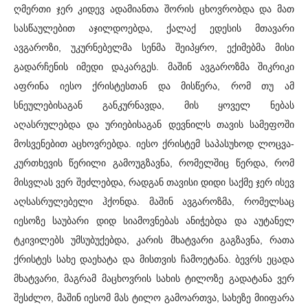
ღმერთი ჯერ კიდევ ადამიანთა შორის ცხოვრობდა და მათ
სასწაულებით აჯილდოებდა, ქალაქ ედესის მთავარი
ავგაროზი, უკურნებელმა სენმა შეიპყრო, ექიმებმა მისი
გადარჩენის იმედი დაკარგეს. მაშინ ავგაროზმა შიკრიკი
აფრინა იესო ქრისტესთან და მისწერა, რომ თუ ამ
სნეულებისაგან განკურნავდა, მის ყოველ ნებას
აღასრულებდა და ურიებისაგან დევნილს თავის სამეფოში
მოსვენებით აცხოვრებდა. იესო ქრისტემ საპასუხოდ ლოცვა-
კურთხევის წერილი გამოუგზავნა, რომელშიც წერდა, რომ
მისვლას ვერ შეძლებდა, რადგან თავისი დიდი საქმე ჯერ ისევ
აღსასრულებელი ჰქონდა. მაშინ ავგაროზმა, რომელსაც
იესოზე საუბარი დიდ სიამოვნებას ანიჭებდა და აუტანელ
ტკივილებს უმსუბუქებდა, კარის მხატვარი გაგზავნა, რათა
ქრისტეს სახე დაეხატა და მისთვის ჩამოეტანა. ბევრს ეცადა
მხატვარი, მაგრამ მაცხოვრის სახის ტილოზე გადატანა ვერ
შესძლო, მაშინ იესომ მას ტილო გამოართვა, სახეზე მიიფარა