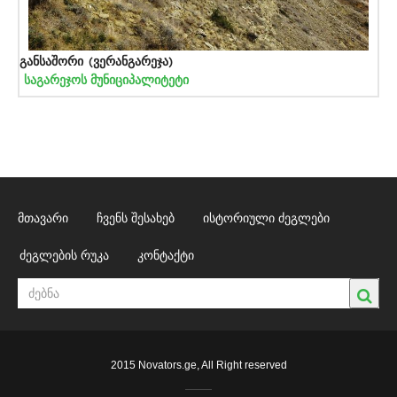
განსაშორი (ვერანგარეჯა)
საგარეჯოს მუნიციპალიტეტი
მთავარი
ჩვენს შესახებ
ისტორიული ძეგლები
ძეგლების რუკა
კონტაქტი
2015 Novators.ge, All Right reserved