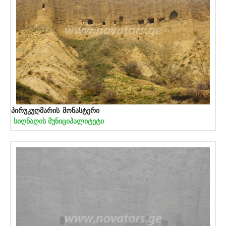
პირუკუღმარის მონასტერი
სიღნაღის მუნიციპალიტეტი