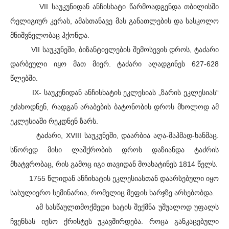
VII საუკუნიდან ანჩისხატი წარმოადგენდა თბილისში
რელიგიურ კერას, ამასთანავე მას განათლების და სასკოლო
მნიშვნელობაც ჰქონდა.
VII საუკუნეში, ბიზანტიელების შემოსევის დროს, ტაძარი
დარბეული იყო მათ მიერ. ტაძარი აღადგინეს 627-628
წლებში.
IX- საუკუნიდან ანჩისხატის ეკლესიას „ზარის ეკლესიას“
ეძახოდნენ, რადგან არაბების ბატონობის დროს მხოლოდ ამ
ეკლესიაში რეკდნენ ზარს.
ტაძარი, XVIII საუკუნეში, დაარბია აღა-მაჰმად-ხანმაც.
სწორედ მისი ლაშქრობის დროს დაზიანდა ტაძრის
მხატვრობაც, რის გამოც იგი თავიდან მოახატინეს 1814 წელს.
1755 წლიდან ანჩიხატის ეკლესიასთან დაარსებული იყო
სასულიერო სემინარია, რომელიც მეფის ხარჯზე არსებობდა.
ამ სასწაულთმოქმედი ხატის შექმნა უშუალოდ უფალს
ჩვენსას იესო ქრისტეს უკავშირდება. როცა განკაცებული