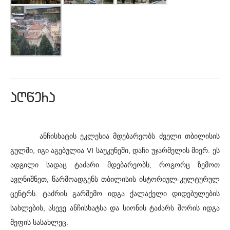
aRwera
ანჩისხატის ეკლესია მდებარეობს ძველი თბილისის
გულში, იგი აგებულია VI საუკუნეში, დაჩი უჯარმელის მიერ. ეს
ადგილი სადაც ტაძარი მდებარეობს, როგორც ზემოთ
ავღნიშნეთ, წარმოადგენს თბილისის ისტორიულ-კულტურულ
ცენტრს. ტაძრის გარშემო იდგა ქალაქელი დიდებულების
სახლების, ასევე ანჩისხატსა და სიონის ტაძარს შორის იდგა
მეფის სასახლეც.