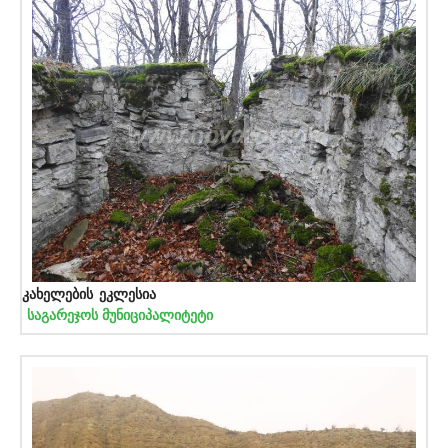
კახელების ეკლესია
საგარეჯოს მუნიციპალიტეტი