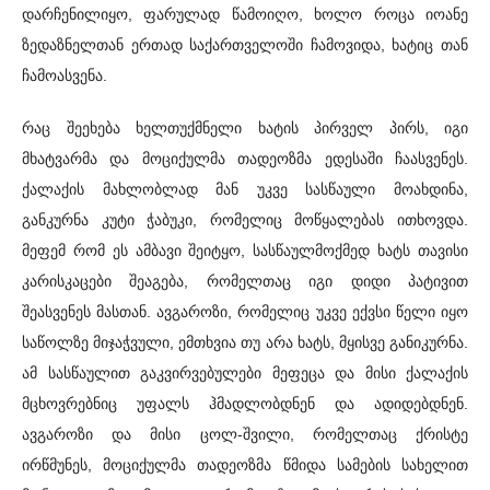
დარჩენილიყო, ფარულად წამოიღო, ხოლო როცა იოანე
ზედაზნელთან ერთად საქართველოში ჩამოვიდა, ხატიც თან
ჩამოასვენა.
რაც შეეხება ხელთუქმნელი ხატის პირველ პირს, იგი
მხატვარმა და მოციქულმა თადეოზმა ედესაში ჩაასვენეს.
ქალაქის მახლობლად მან უკვე სასწაული მოახდინა,
განკურნა კუტი ჭაბუკი, რომელიც მოწყალებას ითხოვდა.
მეფემ რომ ეს ამბავი შეიტყო, სასწაულმოქმედ ხატს თავისი
კარისკაცები შეაგება, რომელთაც იგი დიდი პატივით
შეასვენეს მასთან. ავგაროზი, რომელიც უკვე ექვსი წელი იყო
საწოლზე მიჯაჭვული, ემთხვია თუ არა ხატს, მყისვე განიკურნა.
ამ სასწაულით გაკვირვებულები მეფეცა და მისი ქალაქის
მცხოვრებნიც უფალს ჰმადლობდნენ და ადიდებდნენ.
ავგაროზი და მისი ცოლ-შვილი, რომელთაც ქრისტე
ირწმუნეს, მოციქულმა თადეოზმა წმიდა სამების სახელით