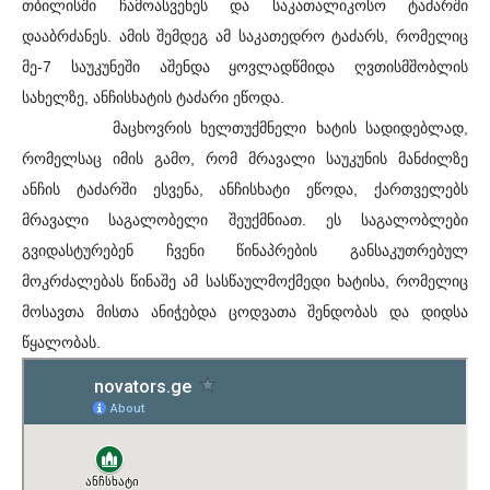
თბილისში ჩამოასვენეს და საკათალიკოსო ტაძარში
დააბრძანეს. ამის შემდეგ ამ საკათედრო ტაძარს, რომელიც
მე-7 საუკუნეში აშენდა ყოვლადწმიდა ღვთისმშობლის
სახელზე, ანჩისხატის ტაძარი ეწოდა.
მაცხოვრის ხელთუქმნელი ხატის სადიდებლად,
რომელსაც იმის გამო, რომ მრავალი საუკუნის მანძილზე
ანჩის ტაძარში ესვენა, ანჩისხატი ეწოდა, ქართველებს
მრავალი საგალობელი შეუქმნიათ. ეს საგალობლები
გვიდასტურებენ ჩვენი წინაპრების განსაკუთრებულ
მოკრძალებას წინაშე ამ სასწაულმოქმედი ხატისა, რომელიც
მოსავთა მისთა ანიჭებდა ცოდვათა შენდობას და დიდსა
წყალობას.