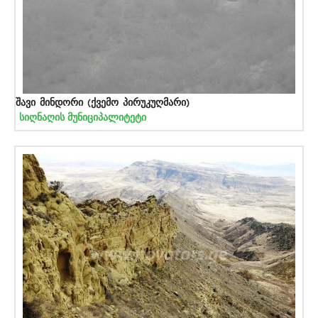
შავი მინდორი (ქვემო პირუკუღმარი)
სიღნაღის მუნიციპალიტეტი