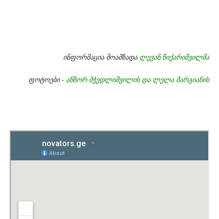
ინფორმაცია მოამზადა
ლევან წიქარიშვილმა
ფოტოები -
ანზორ მჭედლიშვილის და ლელა მარგიანის