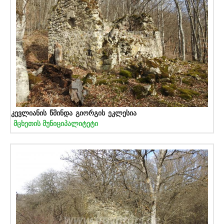
კევლიანის წმინდა გიორგის ეკლესია
მცხეთის მუნიციპალიტეტი