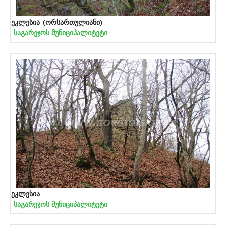
ეკლესია (ორსართულიანი)
საგარეჯოს მუნიციპალიტეტი
ეკლესია
საგარეჯოს მუნიციპალიტეტი