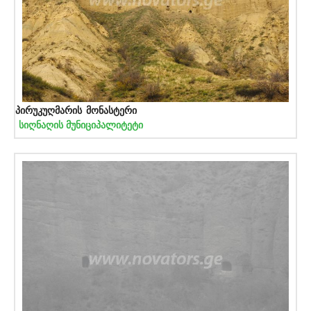
პირუკუღმარის მონასტერი
სიღნაღის მუნიციპალიტეტი