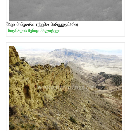
შავი მინდორი (ქვემო პირუკუღმარი)
სიღნაღის მუნიციპალიტეტი