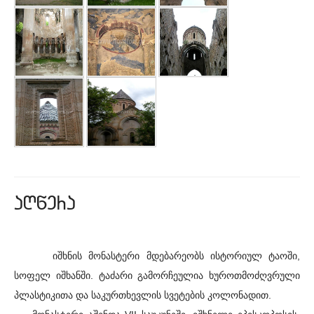
aRwera
იშხნის მონასტერი მდებარეობს ისტორიულ ტაოში,
სოფელ იშხანში. ტაძარი გამორჩეულია ხუროთმოძღვრული
პლასტიკითა და საკურთხევლის სვეტების კოლონადით.