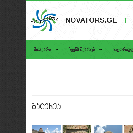
NOVATORS.GE
მთავარი
ჩვენს შესახებ
ისტორიულ
galerea