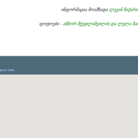
ინფორმაცია მოამზადა
ლევან წიქარი
ფოტოები -
ანზორ მჭედლიშვილის და ლელა მარ