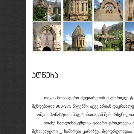
aRwera
ოშკის მონასტერი მდებარეობს ისტორიულ ტაოშ
შენდებოდა 963-973 წლებში. აქვე არიან დაკრძალ
ოშკის მონასტრის ნაგებობათაგან შემორჩენილია მ
იოანე ნათლისმცემლის ტაძარი ტრიკონქის ტიპის
შესასვლელი _ სამხრეთ კარიბჭე, მდიდრულადაა