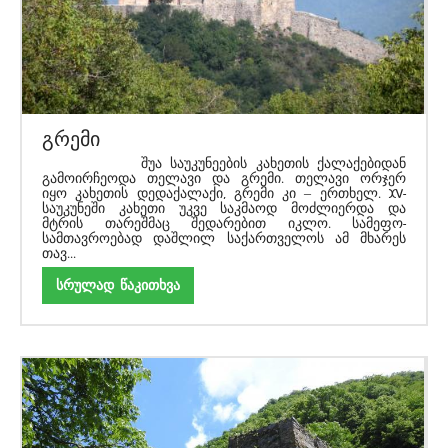
გრემი
შუა საუკუნეების კახეთის ქალაქებიდან
გამოირჩეოდა თელავი და გრემი. თელავი ორჯერ
იყო კახეთის დედაქალაქი, გრემი კი – ერთხელ. XV-
საუკუნეში კახეთი უკვე საკმაოდ მოძლიერდა და
მტრის თარეშმაც შედარებით იკლო. სამეფო-
სამთავროებად დაშლილ საქართველოს ამ მხარეს
თავ...
სრულად წაკითხვა