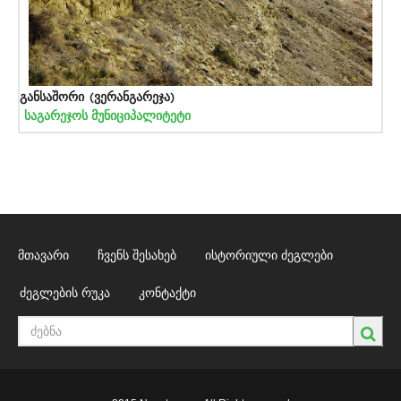
განსაშორი (ვერანგარეჯა)
საგარეჯოს მუნიციპალიტეტი
მთავარი
ჩვენს შესახებ
ისტორიული ძეგლები
ძეგლების რუკა
კონტაქტი