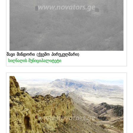
შავი მინდორი (ქვემო პირუკუღმარი)
სიღნაღის მუნიციპალიტეტი