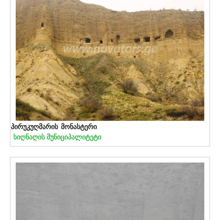
პირუკუღმარის მონასტერი
სიღნაღის მუნიციპალიტეტი