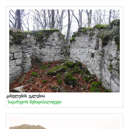
კახელების ეკლესია
საგარეჯოს მუნიციპალიტეტი