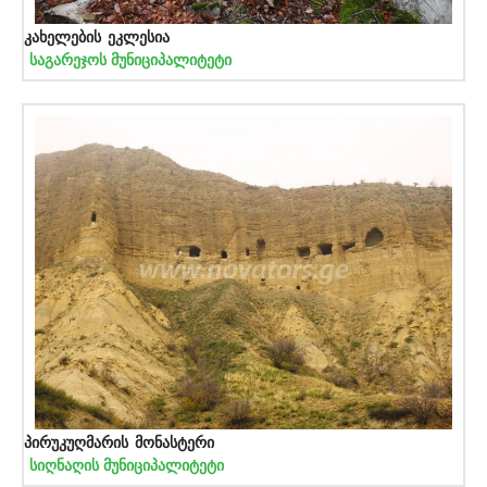
კახელების ეკლესია
საგარეჯოს მუნიციპალიტეტი
პირუკუღმარის მონასტერი
სიღნაღის მუნიციპალიტეტი