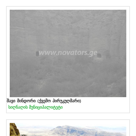
შავი მინდორი (ქვემო პირუკუღმარი)
სიღნაღის მუნიციპალიტეტი