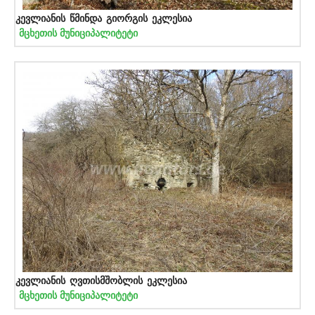
კევლიანის წმინდა გიორგის ეკლესია
მცხეთის მუნიციპალიტეტი
კევლიანის ღვთისმშობლის ეკლესია
მცხეთის მუნიციპალიტეტი