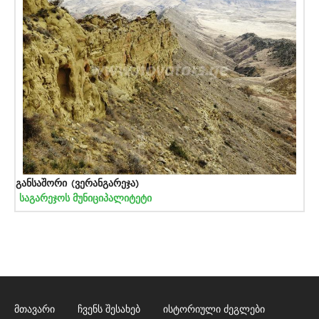
განსაშორი (ვერანგარეჯა)
საგარეჯოს მუნიციპალიტეტი
მთავარი
ჩვენს შესახებ
ისტორიული ძეგლები