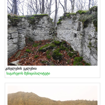
კახელების ეკლესია
საგარეჯოს მუნიციპალიტეტი