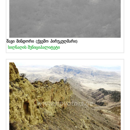
შავი მინდორი (ქვემო პირუკუღმარი)
სიღნაღის მუნიციპალიტეტი