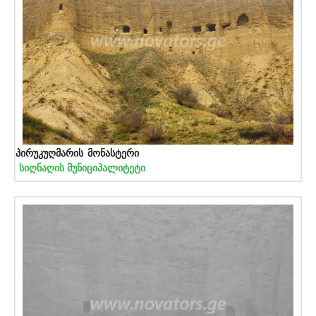
პირუკუღმარის მონასტერი
სიღნაღის მუნიციპალიტეტი