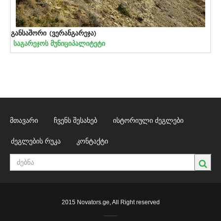
განსაშორი (ვერანგარეჯა)
საგარეჯოს მუნიციპალიტეტი
მთავარი
ჩვენს შესახებ
ისტორიული ძეგლები
ძეგლების რუკა
კონტაქტი
2015 Novators.ge, All Right reserved