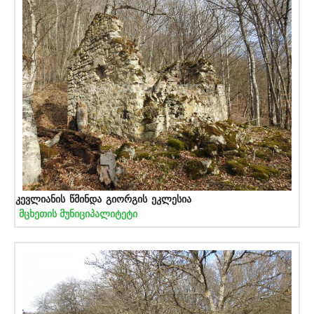
კევლიანის წმინდა გიორგის ეკლესია
მცხეთის მუნიციპალიტეტი