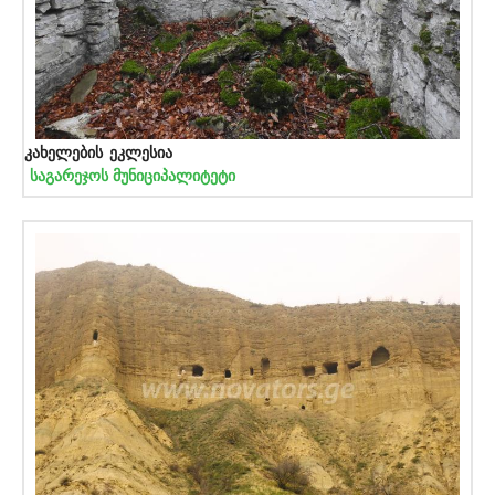
კახელების ეკლესია
საგარეჯოს მუნიციპალიტეტი