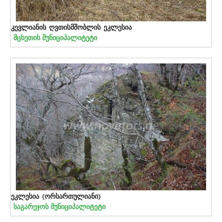
კევლიანის ღვთისმშობლის ეკლესია
მცხეთის მუნიციპალიტეტი
ეკლესია (ორსართულიანი)
საგარეჯოს მუნიციპალიტეტი