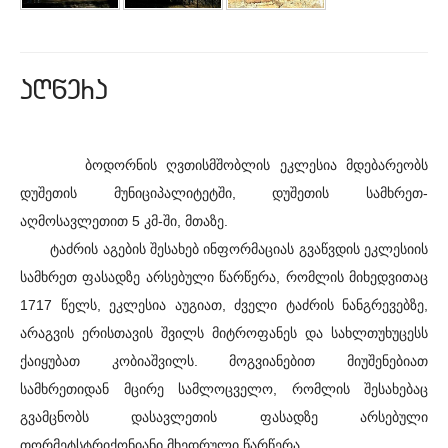
aRwera
ბოდორნის ღვთისმშობლის ეკლესია მდებარეობს
დუშეთის მუნიციპალიტეტში, დუშეთის სამხრეთ-
აღმოსავლეთით 5 კმ-ში, მთაზე.
ტაძრის აგების შესახებ ინფორმაციას გვაწვდის ეკლესიის
სამხრეთ ფასადზე არსებული წარწერა, რომლის მიხედვითაც
1717 წელს, ეკლესია აუგიათ, ძველი ტაძრის ნანგრევებზე,
არაგვის ერისთავის შვილს მიტროფანეს და სახლთუხუცესს
ქაიყუბათ კობიაშვილს. მოგვიანებით მიუშენებიათ
სამხრეთიდან მცირე სამლოცველო, რომლის შესახებაც
გვამცნობს დასავლეთის ფასადზე არსებული
თორმეტსტრიქონიანი მხედრული წარწერა.