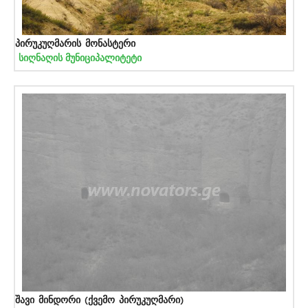
პირუკუღმარის მონასტერი
სიღნაღის მუნიციპალიტეტი
შავი მინდორი (ქვემო პირუკუღმარი)