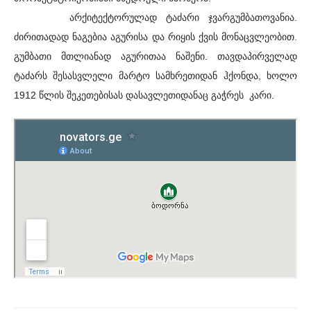
არქიტექტორულად ტაძარი ჯვარგუმბათოვანია.
ძირითადად ნაგებია აგურისა და რიყის ქვის მონაცვლეობით.
გუმბათი მთლიანად აგურითაა ნაშენი. თავდაპირველად
ტაძარს შესასვლელი მარტო სამხრეთიდან ჰქონდა, ხოლო
1912 წლის შეკეთებისას დასავლეთიდანაც გაჭრეს კარი.