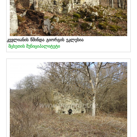
კევლიანის წმინდა გიორგის ეკლესია
მცხეთის მუნიციპალიტეტი