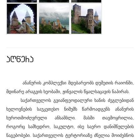
aRwera
ანანურის კომპლექსი მდებარეობს დუშეთის რაიონში,
მდინარე არაგვის ხეობაში, ჟინვალის წყალსაცავის ნაპირას.
საქართველოს გვიანფეოდალური ხანის ძეგლებიდან
ხელოვნების საუკეთესო ნიმუშს წარმოადგენს ანანურის
ხუროთმოძღვრული ანსამბლი. მასში თავმოყრილია,
როგორც სამხედრო, საკულტო, ისე საერო დანიშნულების
ნაგებობები. საქართველოს ტერტორიაზე ძნელია მოიძებნოს