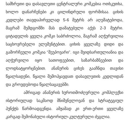
სამხრეთი და დასავლეთი ცენტრალური კოშკებია ოთხკუთხა,
ხოლო დანარჩენები კი ცილინდრული ფორმისაა. ციხის
კედლები თავდაპირველად 5-6 მეტრს არ აღემატებოდა,
მაგრამ შემდგომში მას დამატებული აქვს 2-3 მეტრი.
ციტადელის ყველა კოშკი საბრძოლოა, მაგრამ აღჭურვილია
საცხოვრებელი ელემენტებით. ციხის ყველაზე დიდი და
გამორჩეული კოშკია “შეუპოვარი”. იგი შვიდსართულიანია და
აღჭურვილი იყო სათოფეებით, საზარბაზნეებით და
ლოდსატყორცნებით. ანანურის ციხეს გააჩნდა თავისი
წყალსადენი, წყალი შემოჰყავდათ დასავლეთის კედლიდან
და გროვდებოდა წყალსაცავებში.
ამრიგად ანანურის ხუროთმოძღვრული კომპლექსი
ისტორიულად საკმაოდ მნიშვნელოვან და სტრატეგიულ
პუნქტს წარმოადგენდა. ამჟამად კი ერთ-ერთი ყველაზე
კარგად შემონახული ისტორიულ-კულტურული ძეგლია.