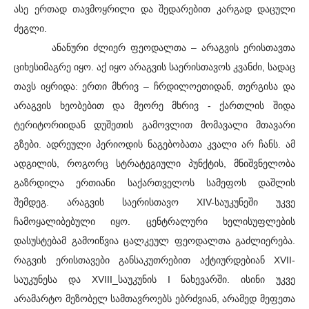
ასე ერთად თავმოყრილი და შედარებით კარგად დაცული
ძეგლი.
ანანური ძლიერ ფეოდალთა – არაგვის ერისთავთა
ციხესიმაგრე იყო. აქ იყო არაგვის საერისთავოს კვანძი, სადაც
თავს იყრიდა: ერთი მხრივ – ჩრდილოეთიდან, თერგისა და
არაგვის ხეობებით და მეორე მხრივ - ქართლის შიდა
ტერიტორიიდან დუშეთის გამოვლით მომავალი მთავარი
გზები. ადრეული პერიოდის ნაგებობათა კვალი არ ჩანს. ამ
ადგილის, როგორც სტრატეგიული პუნქტის, მნიშვნელობა
გაზრდილა ერთიანი საქართველოს სამეფოს დაშლის
შემდეგ. არაგვის საერისთავო XIV-საუკუნეში უკვე
ჩამოყალიბებული იყო. ცენტრალური ხელისუფლების
დასუსტებამ გამოიწვია ცალკეულ ფეოდალთა გაძლიერება.
რაგვის ერისთავები განსაკუთრებით აქტიურდებიან XVII-
საუკუნესა და XVIII_საუკუნის I ნახევარში. ისინი უკვე
არამარტო მეზობელ სამთავროებს ებრძვიან, არამედ მეფეთა