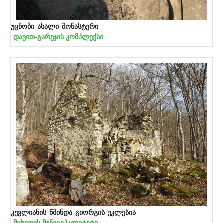
უცნობი ახალი მონასტერი
დავით-გარეჯის კომპლექსი
კევლიანის წმინდა გიორგის ეკლესია
მცხეთის მუნიციპალიტეტი