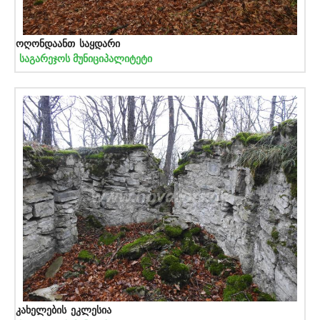
ოღონდაანთ საყდარი
საგარეჯოს მუნიციპალიტეტი
კახელების ეკლესია