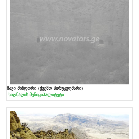
შავი მინდორი (ქვემო პირუკუღმარი)
სიღნაღის მუნიციპალიტეტი