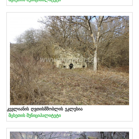
კევლიანის ღვთისმშობლის ეკლესია
მცხეთის მუნიციპალიტეტი