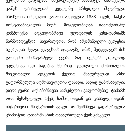
ეკლესიას, გალავანს, საცხოვრებელ სასახლეს, სამრეკლო
კოშკს. დასავლეთის კედელზე არსებული მხედრული
წარწერის მიხედვით ტაძარი აგებულია 1683 წელს, პაპუნა
გოსტაშაბიშვილის მიერ. მოცულობიდან გამომდინარე
კომპლექსი ადგილობრივი ფეოდალის ციხე-დარბაზს
წარმოადგენდა. სავარაუდოა, რომ ამჟამინდელი ეკლესია
აგებულია ძველი ეკლესიის ადგილზე, ამაზე მეტყველებს მის
გარშემო მიმაფანტული ქვები. რაც შეეხება უშუალოდ
ეკლესიას იგი ნაგებია სწორად გათლილი მოწითალო-
მოყვითალო ალგეთის ქვებით. მხატვრულად არსი
გაფორმებული აღმოსავლეთის ფასადი, სადაც გამოსახულია
დიდი ჯვარი. აღსანიშნავია სარკმელის გაფორმებაც. ტაძარს
ორი შესასვლელი აქვს, სამხრეთიდან და დასავლეთიდან.
ინტერიერში მხატვრობის კვალი არ შეიმჩნევა. გადახურულია
კრამიტით. ტაძარში არის თანადროული ქვის კანკელი.