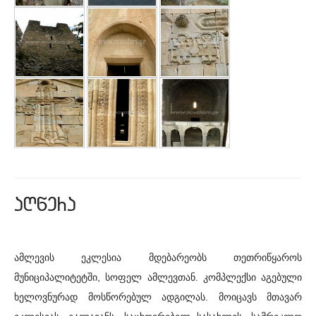
aRwera
ამლევის ეკლესია მდებარეობს თეთრიწყაროს
მუნიციპალიტეტში, სოფელ ამლევთან. კომპლექსი აგებული
ხელოვნურად მოსწორებულ ადგილას. მოიცავს მთავარ