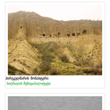
პირუკუღმარის მონასტერი
სიღნაღის მუნიციპალიტეტი