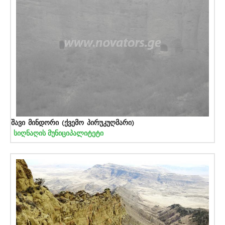
შავი მინდორი (ქვემო პირუკუღმარი)
სიღნაღის მუნიციპალიტეტი