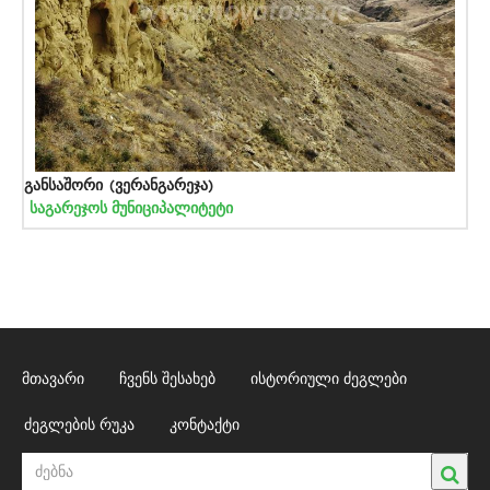
განსაშორი (ვერანგარეჯა)
საგარეჯოს მუნიციპალიტეტი
მთავარი
ჩვენს შესახებ
ისტორიული ძეგლები
ძეგლების რუკა
კონტაქტი