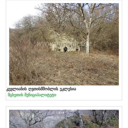
კევლიანის ღვთისმშობლის ეკლესია
მცხეთის მუნიციპალიტეტი