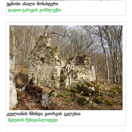
უცნობი ახალი მონასტერი
დავით-გარეჯის კომპლექსი
კევლიანის წმინდა გიორგის ეკლესია
მცხეთის მუნიციპალიტეტი