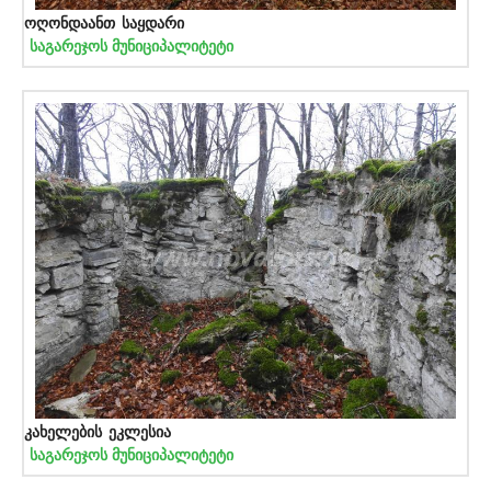
ოღონდაანთ საყდარი
საგარეჯოს მუნიციპალიტეტი
კახელების ეკლესია
საგარეჯოს მუნიციპალიტეტი