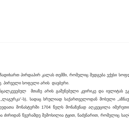
ხართ პირდაპირ კალას თემში, რომელიც შედგება ექვსი სოფლ
დე. პირველი სოფელი არის დავბერი.
ნცალკევებულ მთაზე არის გაშენებული კვირიკე და ივლიტას ეკ
 „ლაგურკა“-ს), სადაც სრულიად საქართველოდან მოსული „აზნაუ
 დედათა მონასტერში 1704 წელს მონაზვნად აღკვეცილა იმერეთ
მთა ძირიდან წვერამდე შემოსილია ტყით, ნაძვნარით, რომელიც ს