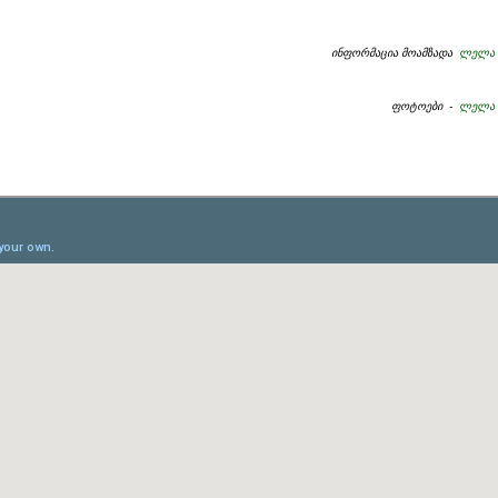
ინფორმაცია მოამზადა
ლელა მ
ფოტოები -
ლელა მ