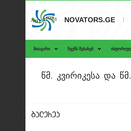
NOVATORS.GE
მთავარი
ჩვენს შესახებ
ისტორიულ
წმ. კვირიკესა და წ
galerea