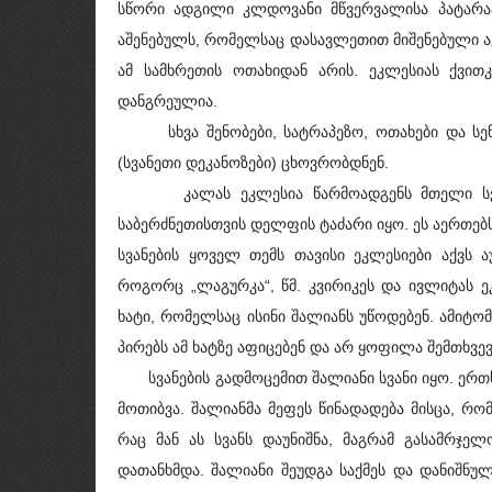
სწორი ადგილი კლდოვანი მწვერვალისა პატარაა
აშენებულს, რომელსაც დასავლეთით მიშენებული ა
ამ სამხრეთის ოთახიდან არის. ეკლესიას ქვით
დანგრეულია.
სხვა შენობები, სატრაპეზო, ოთახები და სენა
(სვანეთი დეკანოზები) ცხოვრობდნენ.
კალას ეკლესია წარმოადგენს მთელი სვანეთ
საბერძნეთისთვის დელფის ტაძარი იყო. ეს აერთებ
სვანების ყოველ თემს თავისი ეკლესიები აქვს 
როგორც „ლაგურკა“, წმ. კვირიკეს და ივლიტას ე
ხატი, რომელსაც ისინი შალიანს უწოდებენ. ამიტ
პირებს ამ ხატზე აფიცებენ და არ ყოფილა შემთხვე
სვანების გადმოცემით შალიანი სვანი იყო. ერთხე
მოთიბვა. შალიანმა მეფეს წინადადება მისცა, რ
რაც მან ას სვანს დაუნიშნა, მაგრამ გასამრჯე
დათანხმდა. შალიანი შეუდგა საქმეს და დანიშნუ