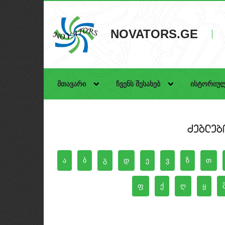
NOVATORS.GE
მთავარი
ჩვენს შესახებ
ისტორიულ
Zegleb