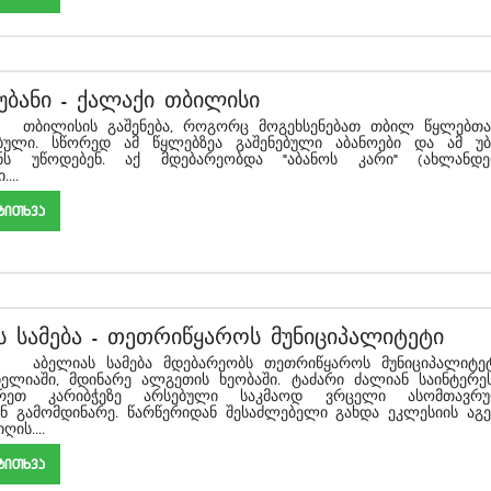
უბანი
-
ქალაქი თბილისი
თბილისის გაშენება, როგორც მოგეხსენებათ თბილ წყლებთა
ებული. სწორედ ამ წყლებზეა გაშენებული აბანოები და ამ უბ
ანს უწოდებენ. აქ მდებარეობდა "აბანოს კარი" (ახლანდ
...
akiTxva
ს სამება
-
თეთრიწყაროს მუნიციპალიტეტი
 სამება მდებარეობს თეთრიწყაროს მუნიციპალიტეტ
ლიაში, მდინარე ალგეთის ხეობაში. ტაძარი ძალიან საინტერე
ხრეთ კარიბჭეზე არსებული საკმაოდ ვრცელი ასომთავრ
ნ გამომდინარე. წარწერიდან შესაძლებელი გახდა ეკლესიის აგე
ღის....
akiTxva