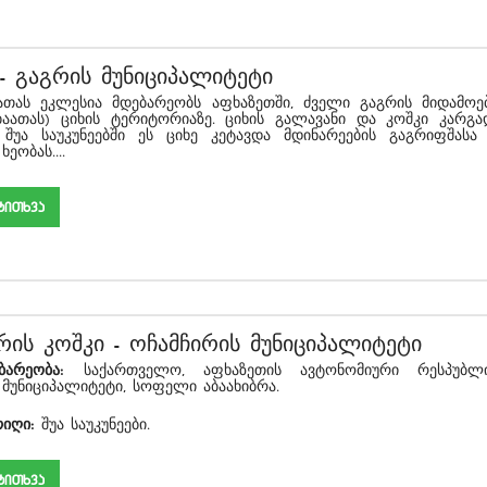
-
გაგრის მუნიციპალიტეტი
ეკლესია მდებარეობს აფხაზეთში, ძველი გაგრის მიდამოებ
ბაათას) ციხის ტერიტორიაზე. ციხის გალავანი და კოშკი კარგა
 შუა საუკუნეებში ეს ციხე კეტავდა მდინარეების გაგრიფშასა
ეობას....
akiTxva
ბრის კოშკი
-
ოჩამჩირის მუნიციპალიტეტი
ბარეობა
:
საქართველო, აფხაზეთის ავტონომიური რესპუბლი
 მუნიციპალიტეტი, სოფელი აბაახიბრა.
რიღი
:
შუა საუკუნეები.
akiTxva